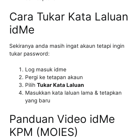
Cara Tukar Kata Laluan
idMe
Sekiranya anda masih ingat akaun tetapi ingin
tukar password:
Log masuk idme
Pergi ke tetapan akaun
Pilih
Tukar Kata Laluan
Masukkan kata laluan lama & tetapkan
yang baru
Panduan Video idMe
KPM (MOIES)