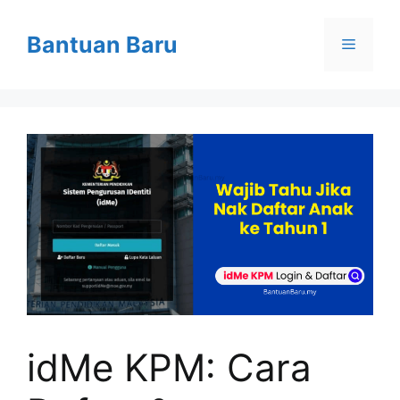
Skip
to
Bantuan Baru
Menu
content
idMe KPM: Cara