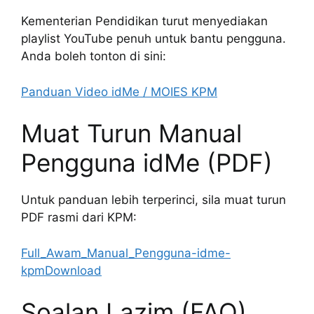
Kementerian Pendidikan turut menyediakan
playlist YouTube penuh untuk bantu pengguna.
Anda boleh tonton di sini:
Panduan Video idMe / MOIES KPM
Muat Turun Manual
Pengguna idMe (PDF)
Untuk panduan lebih terperinci, sila muat turun
PDF rasmi dari KPM:
Full_Awam_Manual_Pengguna-idme-
kpmDownload
Soalan Lazim (FAQ)