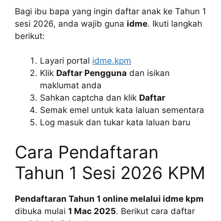
Bagi ibu bapa yang ingin daftar anak ke Tahun 1
sesi 2026, anda wajib guna
idme
. Ikuti langkah
berikut:
Layari portal
idme.kpm
Klik
Daftar Pengguna
dan isikan
maklumat anda
Sahkan captcha dan klik
Daftar
Semak emel untuk kata laluan sementara
Log masuk dan tukar kata laluan baru
Cara Pendaftaran
Tahun 1 Sesi 2026 KPM
Pendaftaran Tahun 1 online melalui idme kpm
dibuka mulai
1 Mac 2025
. Berikut cara daftar