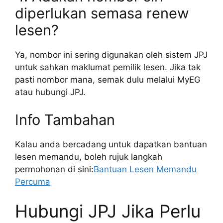
diperlukan semasa renew
lesen?
Ya, nombor ini sering digunakan oleh sistem JPJ
untuk sahkan maklumat pemilik lesen. Jika tak
pasti nombor mana, semak dulu melalui MyEG
atau hubungi JPJ.
Info Tambahan
Kalau anda bercadang untuk dapatkan bantuan
lesen memandu, boleh rujuk langkah
permohonan di sini:
Bantuan Lesen Memandu
Percuma
Hubungi JPJ Jika Perlu