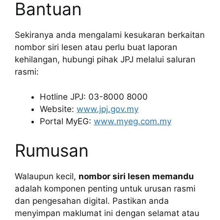
Bantuan
Sekiranya anda mengalami kesukaran berkaitan
nombor siri lesen atau perlu buat laporan
kehilangan, hubungi pihak JPJ melalui saluran
rasmi:
Hotline JPJ: 03-8000 8000
Website:
www.jpj.gov.my
Portal MyEG:
www.myeg.com.my
Rumusan
Walaupun kecil,
nombor siri lesen memandu
adalah komponen penting untuk urusan rasmi
dan pengesahan digital. Pastikan anda
menyimpan maklumat ini dengan selamat atau