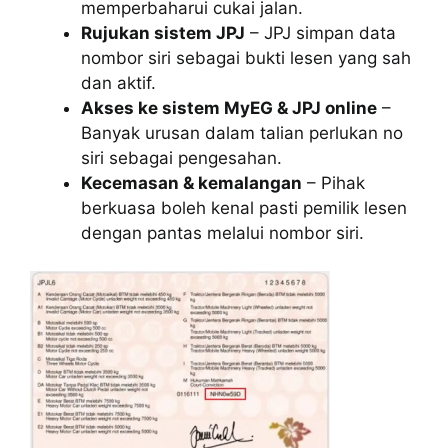
memperbaharui cukai jalan.
Rujukan sistem JPJ
– JPJ simpan data
nombor siri sebagai bukti lesen yang sah
dan aktif.
Akses ke sistem MyEG & JPJ online
–
Banyak urusan dalam talian perlukan no
siri sebagai pengesahan.
Kecemasan & kemalangan
– Pihak
berkuasa boleh kenal pasti pemilik lesen
dengan pantas melalui nombor siri.