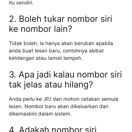
itu sendiri.
2. Boleh tukar nombor siri
ke nombor lain?
Tidak boleh. Ia hanya akan berubah apabila
anda buat lesen baru, contohnya akibat
kehilangan atau tamat tempoh.
3. Apa jadi kalau nombor siri
tak jelas atau hilang?
Anda perlu ke JPJ dan mohon cetakan semula
lesen. Nombor baru akan dikeluarkan dan
dikemaskini dalam sistem.
4. Adakah nombor siri