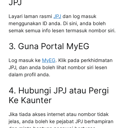
JPJ
Layari laman rasmi
JPJ
dan log masuk
menggunakan ID anda. Di sini, anda boleh
semak semua info lesen termasuk nombor siri.
3. Guna Portal MyEG
Log masuk ke
MyEG
. Klik pada perkhidmatan
JPJ, dan anda boleh lihat nombor siri lesen
dalam profil anda.
4. Hubungi JPJ atau Pergi
Ke Kaunter
Jika tiada akses internet atau nombor tidak
jelas, anda boleh ke pejabat JPJ berhampiran