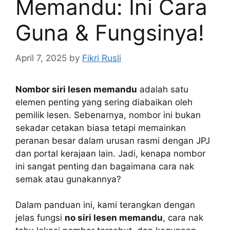
Memandu: Ini Cara
Guna & Fungsinya!
April 7, 2025
by
Fikri Rusli
Nombor siri lesen memandu
adalah satu
elemen penting yang sering diabaikan oleh
pemilik lesen. Sebenarnya, nombor ini bukan
sekadar cetakan biasa tetapi memainkan
peranan besar dalam urusan rasmi dengan JPJ
dan portal kerajaan lain. Jadi, kenapa nombor
ini sangat penting dan bagaimana cara nak
semak atau gunakannya?
Dalam panduan ini, kami terangkan dengan
jelas fungsi
no siri lesen memandu
, cara nak