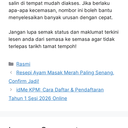
salin di tempat mudah diakses. Jika berlaku
apa-apa kecemasan, nombor ini boleh bantu
menyelesaikan banyak urusan dengan cepat.
Jangan lupa semak status dan maklumat terkini
lesen anda dari semasa ke semasa agar tidak
terlepas tarikh tamat tempoh!
Categories
Rasmi
Resepi Ayam Masak Merah Paling Senang,
Confirm Jadi!
idMe KPM: Cara Daftar & Pendaftaran
Tahun 1 Sesi 2026 Online