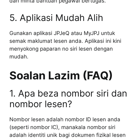
dan minta bantuan pegawai bertugas.
5. Aplikasi Mudah Alih
Gunakan aplikasi JPJeQ atau MyJPJ untuk
semak maklumat lesen anda. Aplikasi ini kini
menyokong paparan no siri lesen dengan
mudah.
Soalan Lazim (FAQ)
1. Apa beza nombor siri dan
nombor lesen?
Nombor lesen adalah nombor ID lesen anda
(seperti nombor IC), manakala nombor siri
adalah identiti unik bagi dokumen fizikal lesen