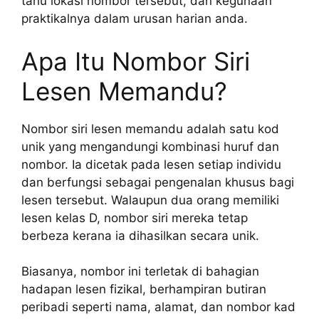
tahu lokasi nombor tersebut, dan kegunaan
praktikalnya dalam urusan harian anda.
Apa Itu Nombor Siri
Lesen Memandu?
Nombor siri lesen memandu adalah satu kod
unik yang mengandungi kombinasi huruf dan
nombor. Ia dicetak pada lesen setiap individu
dan berfungsi sebagai pengenalan khusus bagi
lesen tersebut. Walaupun dua orang memiliki
lesen kelas D, nombor siri mereka tetap
berbeza kerana ia dihasilkan secara unik.
Biasanya, nombor ini terletak di bahagian
hadapan lesen fizikal, berhampiran butiran
peribadi seperti nama, alamat, dan nombor kad