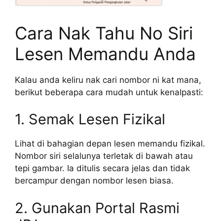
Cara Nak Tahu No Siri
Lesen Memandu Anda
Kalau anda keliru nak cari nombor ni kat mana,
berikut beberapa cara mudah untuk kenalpasti:
1. Semak Lesen Fizikal
Lihat di bahagian depan lesen memandu fizikal.
Nombor siri selalunya terletak di bawah atau
tepi gambar. Ia ditulis secara jelas dan tidak
bercampur dengan nombor lesen biasa.
2. Gunakan Portal Rasmi