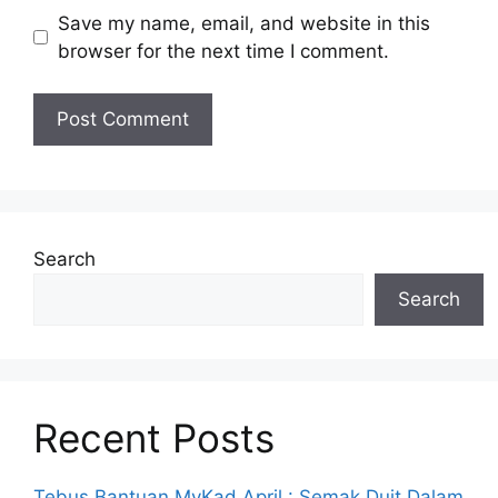
Save my name, email, and website in this
browser for the next time I comment.
Search
Search
Recent Posts
Tebus Bantuan MyKad April : Semak Duit Dalam