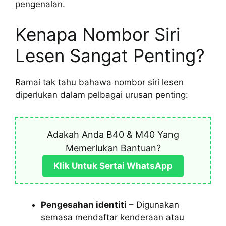
pengenalan.
Kenapa Nombor Siri
Lesen Sangat Penting?
Ramai tak tahu bahawa nombor siri lesen
diperlukan dalam pelbagai urusan penting:
Adakah Anda B40 & M40 Yang
Memerlukan Bantuan?
Klik Untuk Sertai WhatsApp
Pengesahan identiti
– Digunakan
semasa mendaftar kenderaan atau