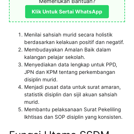
Memerlukan Bantuan?
Klik Untuk Sertai WhatsApp
Menilai sahsiah murid secara holistik
berdasarkan kelakuan positif dan negatif.
Membudayakan Amalan Baik dalam
kalangan pelajar sekolah.
Menyediakan data lengkap untuk PPD,
JPN dan KPM tentang perkembangan
disiplin murid.
Menjadi pusat data untuk surat amaran,
statistik disiplin dan sijil akuan sahsiah
murid.
Membantu pelaksanaan Surat Pekeliling
Ikhtisas dan SOP disiplin yang konsisten.