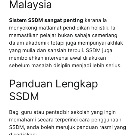
Malaysia
Sistem SSDM sangat penting
kerana ia
menyokong matlamat pendidikan holistik. Ia
memastikan pelajar bukan sahaja cemerlang
dalam akademik tetapi juga mempunyai akhlak
yang mulia dan sahsiah terpuji. SSDM juga
membolehkan intervensi awal dilakukan
sebelum masalah disiplin menjadi lebih serius.
Panduan Lengkap
SSDM
Bagi guru atau pentadbir sekolah yang ingin
memahami secara terperinci cara penggunaan
SSDM, anda boleh merujuk panduan rasmi yang
disediakan: