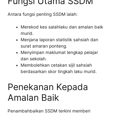
Fungsi Utama SSDM
Antara fungsi penting SSDM ialah:
Merekod kes salahlaku dan amalan baik
murid.
Menjana laporan statistik sahsiah dan
surat amaran ponteng.
Menyimpan maklumat lengkap pelajar
dan sekolah.
Membolehkan cetakan sijil sahsiah
berdasarkan skor tingkah laku murid.
Penekanan Kepada
Amalan Baik
Penambahbaikan SSDM terkini memberi