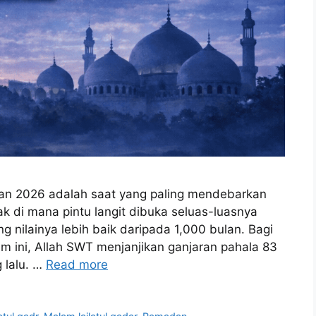
an 2026 adalah saat yang paling mendebarkan
k di mana pintu langit dibuka seluas-luasnya
 nilainya lebih baik daripada 1,000 bulan. Bagi
 ini, Allah SWT menjanjikan ganjaran pahala 83
 lalu. …
Read more