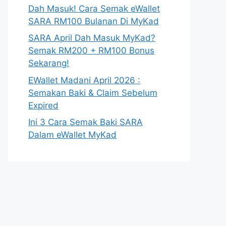
Dah Masuk! Cara Semak eWallet
SARA RM100 Bulanan Di MyKad
SARA April Dah Masuk MyKad?
Semak RM200 + RM100 Bonus
Sekarang!
EWallet Madani April 2026 :
Semakan Baki & Claim Sebelum
Expired
Ini 3 Cara Semak Baki SARA
Dalam eWallet MyKad