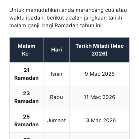
Untuk memudahkan anda merancang cuti atau
waktu ibadah, berikut adalah jangkaan tarikh
malam ganjil bagi Ramadan tahun ini:
Malam
Tarikh Miladi (Mac
Hari
Ke-
2026)
21
Isnin
9 Mac 2026
Ramadan
23
Rabu
11 Mac 2026
Ramadan
25
Jumaat
13 Mac 2026
Ramadan