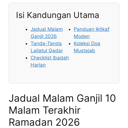
Isi Kandungan Utama
Jadual Malam
Panduan Iktikaf
Ganjil 2026
Moden
Tanda-Tanda
Koleksi Doa
Lailatul Qadar
Mustajab
Checklist Ibadah
Harian
Jadual Malam Ganjil 10
Malam Terakhir
Ramadan 2026