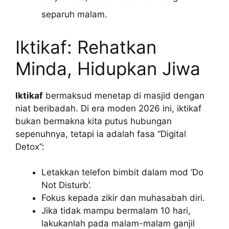
separuh malam.
Iktikaf: Rehatkan
Minda, Hidupkan Jiwa
Iktikaf
bermaksud menetap di masjid dengan
niat beribadah. Di era moden 2026 ini, iktikaf
bukan bermakna kita putus hubungan
sepenuhnya, tetapi ia adalah fasa “Digital
Detox”:
Letakkan telefon bimbit dalam mod ‘Do
Not Disturb’.
Fokus kepada zikir dan muhasabah diri.
Jika tidak mampu bermalam 10 hari,
lakukanlah pada malam-malam ganjil