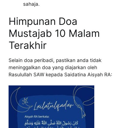
sahaja.
Himpunan Doa
Mustajab 10 Malam
Terakhir
Selain doa peribadi, pastikan anda tidak
meninggalkan doa yang diajarkan oleh
Rasulullah SAW kepada Saidatina Aisyah RA: