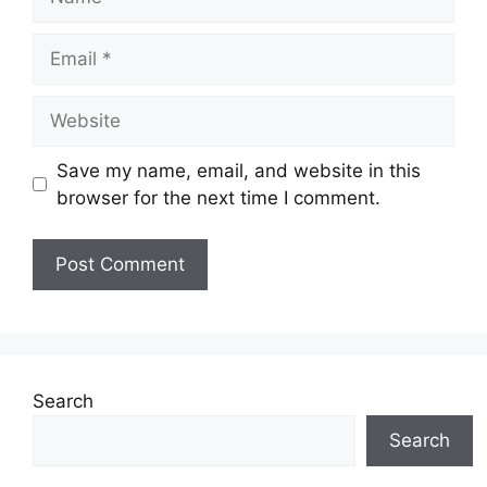
Email
Website
Save my name, email, and website in this
browser for the next time I comment.
Search
Search