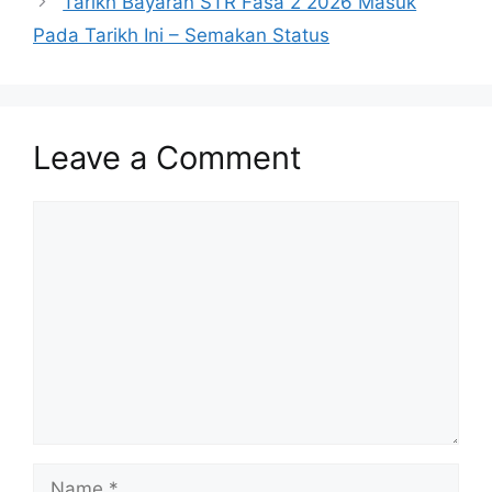
Tarikh Bayaran STR Fasa 2 2026 Masuk
Pada Tarikh Ini – Semakan Status
Leave a Comment
Comment
Name