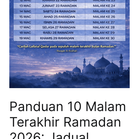
Panduan 10 Malam
Terakhir Ramadan
2026: Jadual