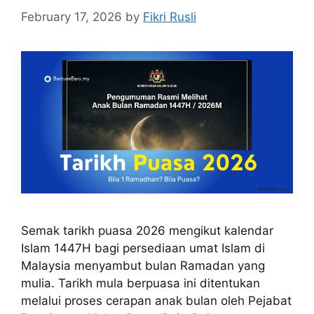
February 17, 2026
by
Fikri Rusli
Semak tarikh puasa 2026 mengikut kalendar
Islam 1447H bagi persediaan umat Islam di
Malaysia menyambut bulan Ramadan yang
mulia. Tarikh mula berpuasa ini ditentukan
melalui proses cerapan anak bulan oleh Pejabat