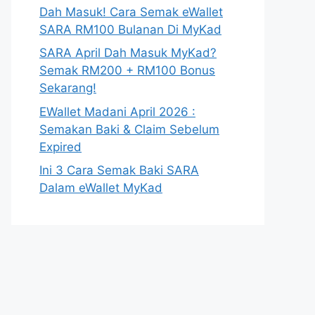
Dah Masuk! Cara Semak eWallet
SARA RM100 Bulanan Di MyKad
SARA April Dah Masuk MyKad?
Semak RM200 + RM100 Bonus
Sekarang!
EWallet Madani April 2026 :
Semakan Baki & Claim Sebelum
Expired
Ini 3 Cara Semak Baki SARA
Dalam eWallet MyKad