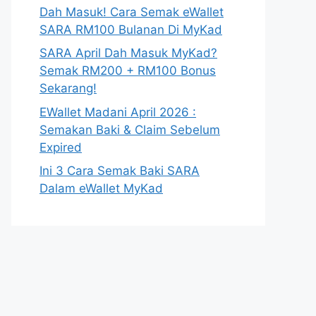
Dah Masuk! Cara Semak eWallet
SARA RM100 Bulanan Di MyKad
SARA April Dah Masuk MyKad?
Semak RM200 + RM100 Bonus
Sekarang!
EWallet Madani April 2026 :
Semakan Baki & Claim Sebelum
Expired
Ini 3 Cara Semak Baki SARA
Dalam eWallet MyKad