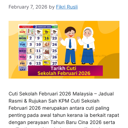
February 7, 2026
by
Fikri Rusli
Cuti Sekolah Februari 2026 Malaysia – Jadual
Rasmi & Rujukan Sah KPM Cuti Sekolah
Februari 2026 merupakan antara cuti paling
penting pada awal tahun kerana ia berkait rapat
dengan perayaan Tahun Baru Cina 2026 serta