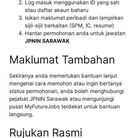
Log masuk menggunakan ID yang sah
atau daftar akaun baharu
Isikan maklumat peribadi dan lampirkan
sijil-sijil berkaitan (SPM, IC, resume)
Hantar permohonan anda untuk jawatan
JPNIN SARAWAK
Maklumat Tambahan
Sekiranya anda memerlukan bantuan lanjut
mengenai cara memohon atau ingin bertanya
status permohonan, anda boleh menghubungi
pejabat JPNIN Sarawak atau mengunjungi
pusat MyFutureJobs terdekat untuk bantuan
langsung.
Rujukan Rasmi