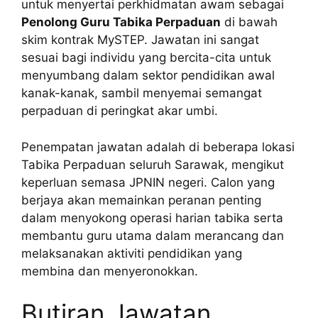
untuk menyertai perkhidmatan awam sebagai
Penolong Guru Tabika Perpaduan
di bawah
skim kontrak MySTEP. Jawatan ini sangat
sesuai bagi individu yang bercita-cita untuk
menyumbang dalam sektor pendidikan awal
kanak-kanak, sambil menyemai semangat
perpaduan di peringkat akar umbi.
Penempatan jawatan adalah di beberapa lokasi
Tabika Perpaduan seluruh Sarawak, mengikut
keperluan semasa JPNIN negeri. Calon yang
berjaya akan memainkan peranan penting
dalam menyokong operasi harian tabika serta
membantu guru utama dalam merancang dan
melaksanakan aktiviti pendidikan yang
membina dan menyeronokkan.
Butiran Jawatan