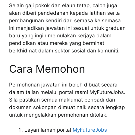
Selain gaji pokok dan elaun tetap, calon juga
akan diberi pendedahan kepada latihan serta
pembangunan kendiri dari semasa ke semasa.
Ini menjadikan jawatan ini sesuai untuk graduan
baru yang ingin memulakan kerjaya dalam
pendidikan atau mereka yang berminat
berkhidmat dalam sektor sosial dan komuniti.
Cara Memohon
Permohonan jawatan ini boleh dibuat secara
dalam talian melalui portal rasmi MyFutureJobs.
Sila pastikan semua maklumat peribadi dan
dokumen sokongan dimuat naik secara lengkap
untuk mengelakkan permohonan ditolak.
Layari laman portal
MyFutureJobs