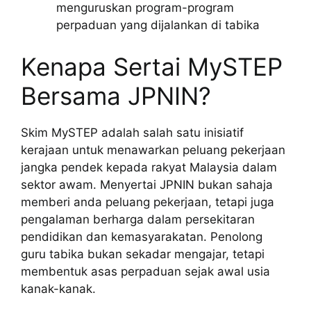
menguruskan program-program
perpaduan yang dijalankan di tabika
Kenapa Sertai MySTEP
Bersama JPNIN?
Skim MySTEP adalah salah satu inisiatif
kerajaan untuk menawarkan peluang pekerjaan
jangka pendek kepada rakyat Malaysia dalam
sektor awam. Menyertai JPNIN bukan sahaja
memberi anda peluang pekerjaan, tetapi juga
pengalaman berharga dalam persekitaran
pendidikan dan kemasyarakatan. Penolong
guru tabika bukan sekadar mengajar, tetapi
membentuk asas perpaduan sejak awal usia
kanak-kanak.