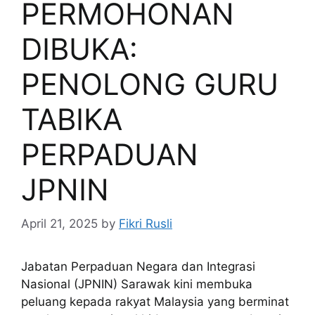
PERMOHONAN
DIBUKA:
PENOLONG GURU
TABIKA
PERPADUAN
JPNIN
April 21, 2025
by
Fikri Rusli
Jabatan Perpaduan Negara dan Integrasi
Nasional (JPNIN) Sarawak kini membuka
peluang kepada rakyat Malaysia yang berminat