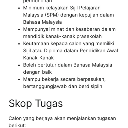
permohonan
Minimum kelayakan Sijil Pelajaran
Malaysia (SPM) dengan kepujian dalam
Bahasa Malaysia
Mempunyai minat dan kesabaran dalam
mendidik kanak-kanak prasekolah
Keutamaan kepada calon yang memiliki
Sijil atau Diploma dalam Pendidikan Awal
Kanak-Kanak
Boleh bertutur dalam Bahasa Malaysia
dengan baik
Mampu bekerja secara berpasukan,
bertanggungjawab dan berdisiplin
Skop Tugas
Calon yang berjaya akan menjalankan tugasan
berikut: