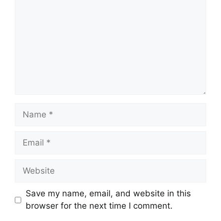
Name
Email
Website
Save my name, email, and website in this
browser for the next time I comment.