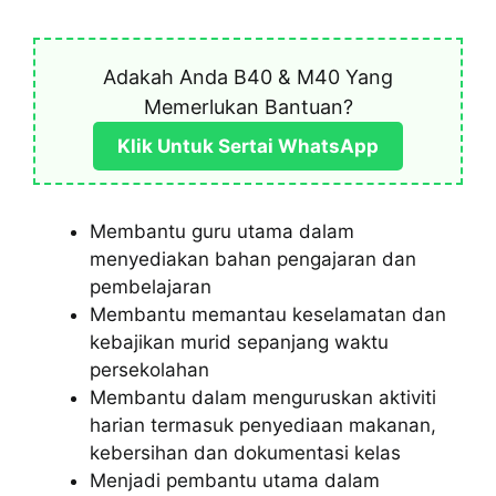
Adakah Anda B40 & M40 Yang
Memerlukan Bantuan?
Klik Untuk Sertai WhatsApp
Membantu guru utama dalam
menyediakan bahan pengajaran dan
pembelajaran
Membantu memantau keselamatan dan
kebajikan murid sepanjang waktu
persekolahan
Membantu dalam menguruskan aktiviti
harian termasuk penyediaan makanan,
kebersihan dan dokumentasi kelas
Menjadi pembantu utama dalam