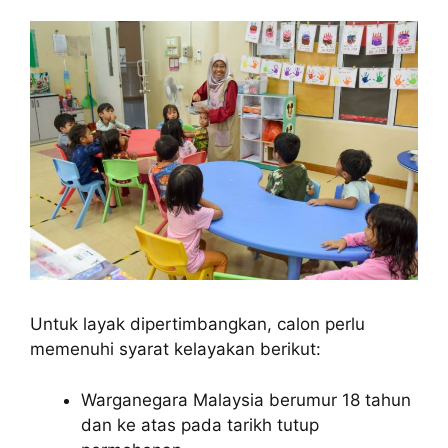
Untuk layak dipertimbangkan, calon perlu
memenuhi syarat kelayakan berikut:
Warganegara Malaysia berumur 18 tahun
dan ke atas pada tarikh tutup