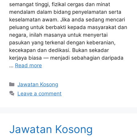
semangat tinggi, fizikal cergas dan minat
mendalam dalam bidang penyelamatan serta
keselamatan awam. Jika anda sedang mencari
peluang untuk berbakti kepada masyarakat dan
negara, inilah masanya untuk menyertai
pasukan yang terkenal dengan keberanian,
kecekapan dan dedikasi. Bukan sekadar
kerjaya biasa — menjadi sebahagian daripada
…
Read more
Categories
Jawatan Kosong
Leave a comment
Jawatan Kosong