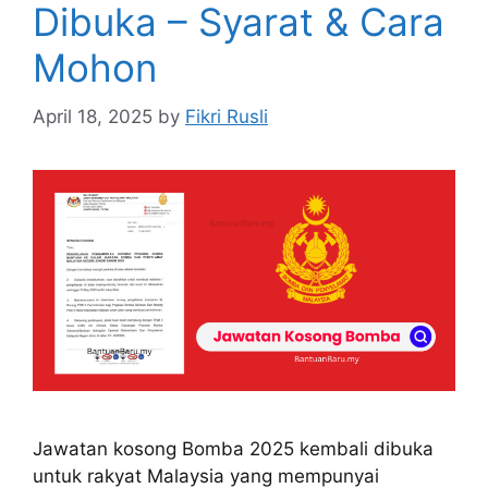
Dibuka – Syarat & Cara
Mohon
April 18, 2025
by
Fikri Rusli
Jawatan kosong Bomba 2025 kembali dibuka
untuk rakyat Malaysia yang mempunyai