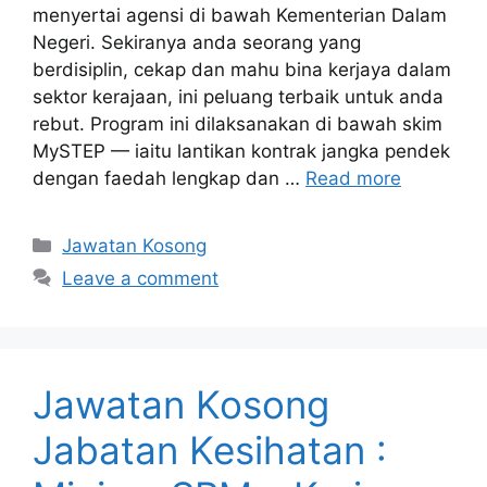
menyertai agensi di bawah Kementerian Dalam
Negeri. Sekiranya anda seorang yang
berdisiplin, cekap dan mahu bina kerjaya dalam
sektor kerajaan, ini peluang terbaik untuk anda
rebut. Program ini dilaksanakan di bawah skim
MySTEP — iaitu lantikan kontrak jangka pendek
dengan faedah lengkap dan …
Read more
Categories
Jawatan Kosong
Leave a comment
Jawatan Kosong
Jabatan Kesihatan :