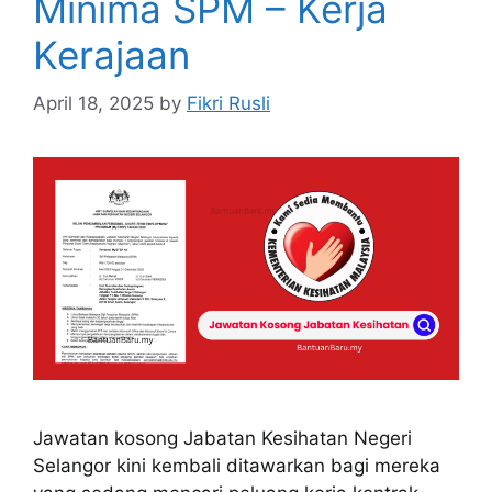
Minima SPM – Kerja
Kerajaan
April 18, 2025
by
Fikri Rusli
Jawatan kosong Jabatan Kesihatan Negeri
Selangor kini kembali ditawarkan bagi mereka