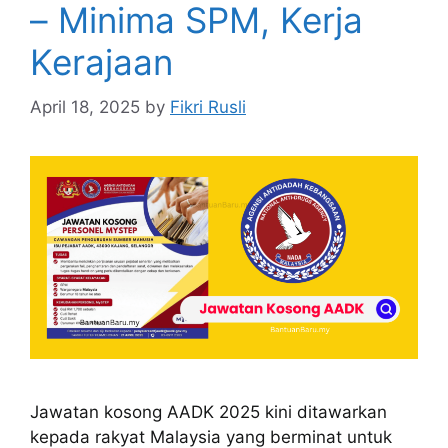
– Minima SPM, Kerja
Kerajaan
April 18, 2025
by
Fikri Rusli
Jawatan kosong AADK 2025 kini ditawarkan
kepada rakyat Malaysia yang berminat untuk