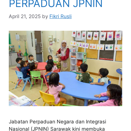
PERPADUAN JPNIN
April 21, 2025
by
Fikri Rusli
Jabatan Perpaduan Negara dan Integrasi
Nasional (JPNIN) Sarawak kini membuka