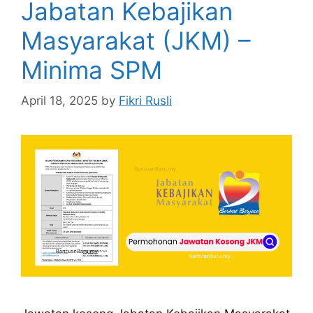
Jabatan Kebajikan
Masyarakat (JKM) –
Minima SPM
April 18, 2025
by
Fikri Rusli