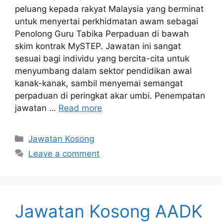
peluang kepada rakyat Malaysia yang berminat
untuk menyertai perkhidmatan awam sebagai
Penolong Guru Tabika Perpaduan di bawah
skim kontrak MySTEP. Jawatan ini sangat
sesuai bagi individu yang bercita-cita untuk
menyumbang dalam sektor pendidikan awal
kanak-kanak, sambil menyemai semangat
perpaduan di peringkat akar umbi. Penempatan
jawatan …
Read more
Categories
Jawatan Kosong
Leave a comment
Jawatan Kosong AADK