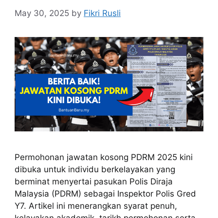
May 30, 2025
by
Fikri Rusli
Permohonan jawatan kosong PDRM 2025 kini
dibuka untuk individu berkelayakan yang
berminat menyertai pasukan Polis Diraja
Malaysia (PDRM) sebagai Inspektor Polis Gred
Y7. Artikel ini menerangkan syarat penuh,