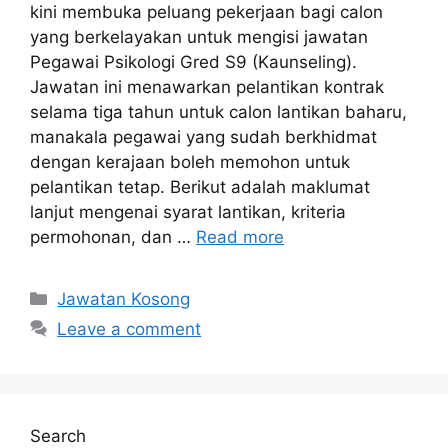
kini membuka peluang pekerjaan bagi calon
yang berkelayakan untuk mengisi jawatan
Pegawai Psikologi Gred S9 (Kaunseling).
Jawatan ini menawarkan pelantikan kontrak
selama tiga tahun untuk calon lantikan baharu,
manakala pegawai yang sudah berkhidmat
dengan kerajaan boleh memohon untuk
pelantikan tetap. Berikut adalah maklumat
lanjut mengenai syarat lantikan, kriteria
permohonan, dan …
Read more
Categories
Jawatan Kosong
Leave a comment
Search