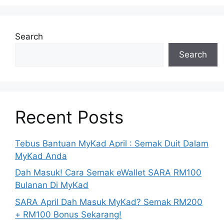
Search
Search
Recent Posts
Tebus Bantuan MyKad April : Semak Duit Dalam
MyKad Anda
Dah Masuk! Cara Semak eWallet SARA RM100
Bulanan Di MyKad
SARA April Dah Masuk MyKad? Semak RM200
+ RM100 Bonus Sekarang!