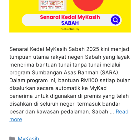
Senarai Kedai MyKasih Sabah 2025 kini menjadi
tumpuan utama rakyat negeri Sabah yang layak
menerima bantuan tunai tanpa tunai melalui
program Sumbangan Asas Rahmah (SARA).
Dalam program ini, bantuan RM100 setiap bulan
disalurkan secara automatik ke MyKad
penerima untuk digunakan di premis yang telah
disahkan di seluruh negeri termasuk bandar
besar dan kawasan pedalaman. Sabah …
Read
more
Categories
MyKasih