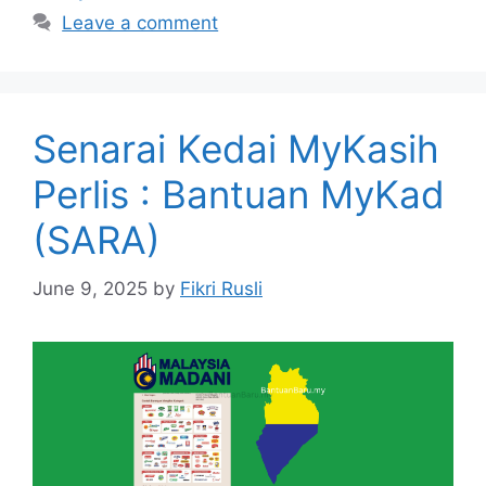
Leave a comment
Senarai Kedai MyKasih
Perlis : Bantuan MyKad
(SARA)
June 9, 2025
by
Fikri Rusli