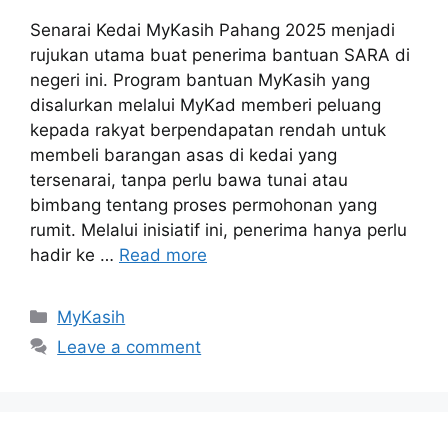
Senarai Kedai MyKasih Pahang 2025 menjadi
rujukan utama buat penerima bantuan SARA di
negeri ini. Program bantuan MyKasih yang
disalurkan melalui MyKad memberi peluang
kepada rakyat berpendapatan rendah untuk
membeli barangan asas di kedai yang
tersenarai, tanpa perlu bawa tunai atau
bimbang tentang proses permohonan yang
rumit. Melalui inisiatif ini, penerima hanya perlu
hadir ke …
Read more
Categories
MyKasih
Leave a comment