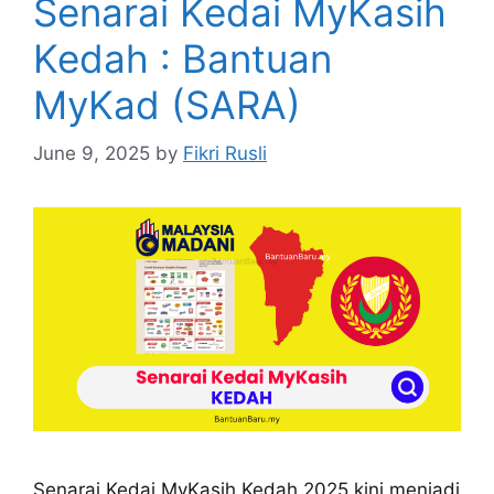
Senarai Kedai MyKasih
Kedah : Bantuan
MyKad (SARA)
June 9, 2025
by
Fikri Rusli
Senarai Kedai MyKasih Kedah 2025 kini menjadi