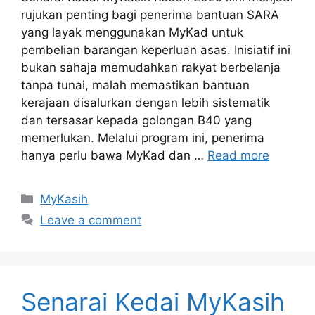
rujukan penting bagi penerima bantuan SARA
yang layak menggunakan MyKad untuk
pembelian barangan keperluan asas. Inisiatif ini
bukan sahaja memudahkan rakyat berbelanja
tanpa tunai, malah memastikan bantuan
kerajaan disalurkan dengan lebih sistematik
dan tersasar kepada golongan B40 yang
memerlukan. Melalui program ini, penerima
hanya perlu bawa MyKad dan …
Read more
Categories
MyKasih
Leave a comment
Senarai Kedai MyKasih