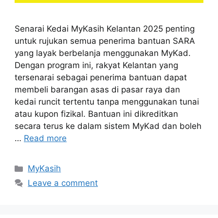
Senarai Kedai MyKasih Kelantan 2025 penting
untuk rujukan semua penerima bantuan SARA
yang layak berbelanja menggunakan MyKad.
Dengan program ini, rakyat Kelantan yang
tersenarai sebagai penerima bantuan dapat
membeli barangan asas di pasar raya dan
kedai runcit tertentu tanpa menggunakan tunai
atau kupon fizikal. Bantuan ini dikreditkan
secara terus ke dalam sistem MyKad dan boleh
…
Read more
Categories
MyKasih
Leave a comment