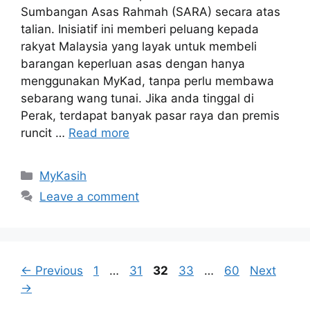
Sumbangan Asas Rahmah (SARA) secara atas
talian. Inisiatif ini memberi peluang kepada
rakyat Malaysia yang layak untuk membeli
barangan keperluan asas dengan hanya
menggunakan MyKad, tanpa perlu membawa
sebarang wang tunai. Jika anda tinggal di
Perak, terdapat banyak pasar raya dan premis
runcit …
Read more
Categories
MyKasih
Leave a comment
Page
Page
Page
Page
Page
←
Previous
1
…
31
32
33
…
60
Next
→