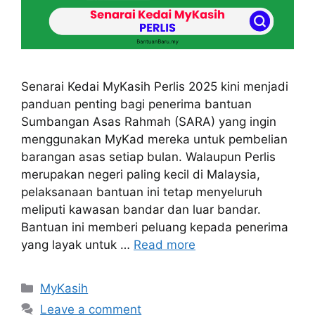
Senarai Kedai MyKasih Perlis 2025 kini menjadi
panduan penting bagi penerima bantuan
Sumbangan Asas Rahmah (SARA) yang ingin
menggunakan MyKad mereka untuk pembelian
barangan asas setiap bulan. Walaupun Perlis
merupakan negeri paling kecil di Malaysia,
pelaksanaan bantuan ini tetap menyeluruh
meliputi kawasan bandar dan luar bandar.
Bantuan ini memberi peluang kepada penerima
yang layak untuk …
Read more
Categories
MyKasih
Leave a comment