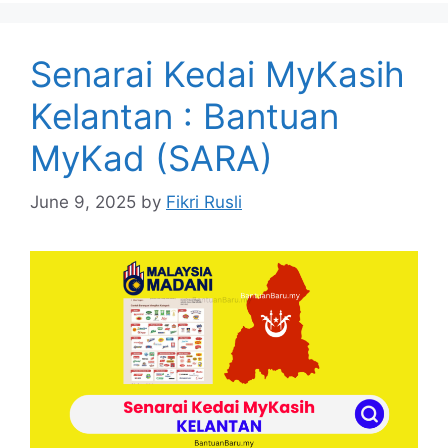
Senarai Kedai MyKasih
Kelantan : Bantuan
MyKad (SARA)
June 9, 2025
by
Fikri Rusli