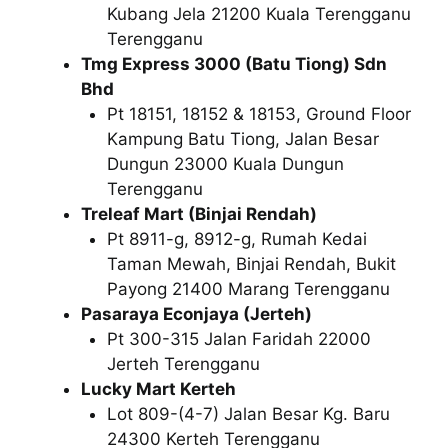
Kubang Jela 21200 Kuala Terengganu
Terengganu
Tmg Express 3000 (Batu Tiong) Sdn
Bhd
Pt 18151, 18152 & 18153, Ground Floor
Kampung Batu Tiong, Jalan Besar
Dungun 23000 Kuala Dungun
Terengganu
Treleaf Mart (Binjai Rendah)
Pt 8911-g, 8912-g, Rumah Kedai
Taman Mewah, Binjai Rendah, Bukit
Payong 21400 Marang Terengganu
Pasaraya Econjaya (Jerteh)
Pt 300-315 Jalan Faridah 22000
Jerteh Terengganu
Lucky Mart Kerteh
Lot 809-(4-7) Jalan Besar Kg. Baru
24300 Kerteh Terengganu