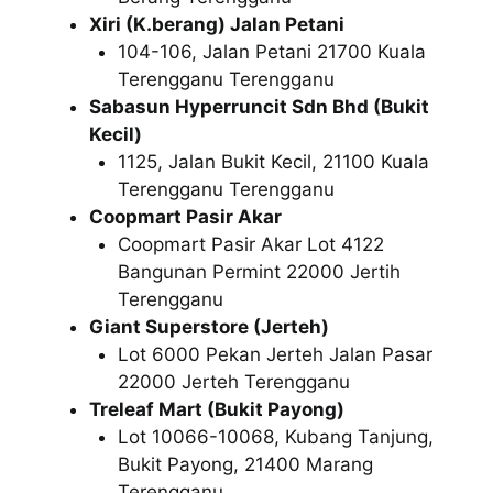
Xiri (K.berang) Jalan Petani
104-106, Jalan Petani 21700 Kuala
Terengganu Terengganu
Sabasun Hyperruncit Sdn Bhd (Bukit
Kecil)
1125, Jalan Bukit Kecil, 21100 Kuala
Terengganu Terengganu
Coopmart Pasir Akar
Coopmart Pasir Akar Lot 4122
Bangunan Permint 22000 Jertih
Terengganu
Giant Superstore (Jerteh)
Lot 6000 Pekan Jerteh Jalan Pasar
22000 Jerteh Terengganu
Treleaf Mart (Bukit Payong)
Lot 10066-10068, Kubang Tanjung,
Bukit Payong, 21400 Marang
Terengganu