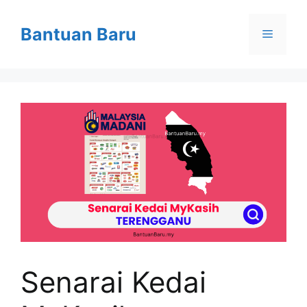
Skip
to
Bantuan Baru
Menu
content
Senarai Kedai