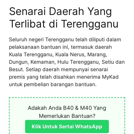
Senarai Daerah Yang
Terlibat di Terengganu
Seluruh negeri Terengganu telah diliputi dalam
pelaksanaan bantuan ini, termasuk daerah
Kuala Terengganu, Kuala Nerus, Marang,
Dungun, Kemaman, Hulu Terengganu, Setiu dan
Besut. Setiap daerah mempunyai senarai
premis yang telah disahkan menerima MyKad
untuk pembelian barangan bantuan.
Adakah Anda B40 & M40 Yang
Memerlukan Bantuan?
Klik Untuk Sertai WhatsApp