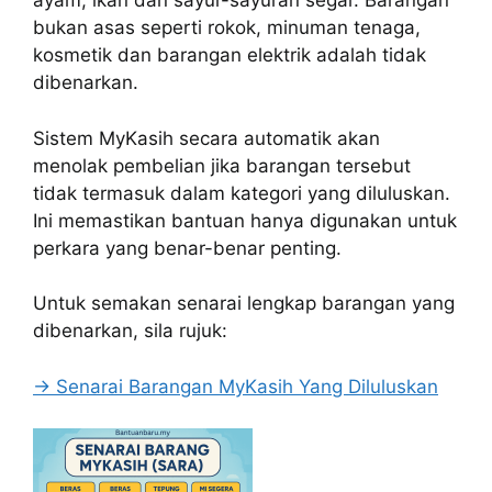
ayam, ikan dan sayur-sayuran segar. Barangan
bukan asas seperti rokok, minuman tenaga,
kosmetik dan barangan elektrik adalah tidak
dibenarkan.
Sistem MyKasih secara automatik akan
menolak pembelian jika barangan tersebut
tidak termasuk dalam kategori yang diluluskan.
Ini memastikan bantuan hanya digunakan untuk
perkara yang benar-benar penting.
Untuk semakan senarai lengkap barangan yang
dibenarkan, sila rujuk:
→ Senarai Barangan MyKasih Yang Diluluskan