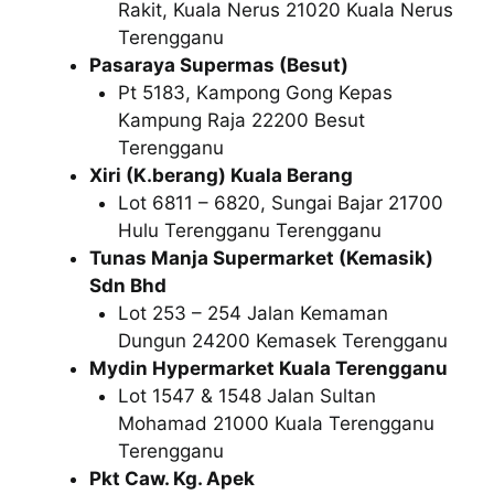
Rakit, Kuala Nerus 21020 Kuala Nerus
Terengganu
Pasaraya Supermas (Besut)
Pt 5183, Kampong Gong Kepas
Kampung Raja 22200 Besut
Terengganu
Xiri (K.berang) Kuala Berang
Lot 6811 – 6820, Sungai Bajar 21700
Hulu Terengganu Terengganu
Tunas Manja Supermarket (Kemasik)
Sdn Bhd
Lot 253 – 254 Jalan Kemaman
Dungun 24200 Kemasek Terengganu
Mydin Hypermarket Kuala Terengganu
Lot 1547 & 1548 Jalan Sultan
Mohamad 21000 Kuala Terengganu
Terengganu
Pkt Caw. Kg. Apek