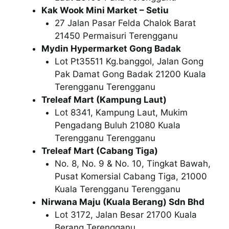
Kak Wook Mini Market – Setiu
27 Jalan Pasar Felda Chalok Barat
21450 Permaisuri Terengganu
Mydin Hypermarket Gong Badak
Lot Pt35511 Kg.banggol, Jalan Gong
Pak Damat Gong Badak 21200 Kuala
Terengganu Terengganu
Treleaf Mart (Kampung Laut)
Lot 8341, Kampung Laut, Mukim
Pengadang Buluh 21080 Kuala
Terengganu Terengganu
Treleaf Mart (Cabang Tiga)
No. 8, No. 9 & No. 10, Tingkat Bawah,
Pusat Komersial Cabang Tiga, 21000
Kuala Terengganu Terengganu
Nirwana Maju (Kuala Berang) Sdn Bhd
Lot 3172, Jalan Besar 21700 Kuala
Berang Terengganu