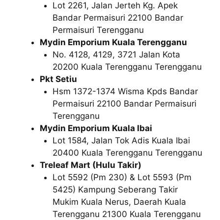
Lot 2261, Jalan Jerteh Kg. Apek
Bandar Permaisuri 22100 Bandar
Permaisuri Terengganu
Mydin Emporium Kuala Terengganu
No. 4128, 4129, 3721 Jalan Kota
20200 Kuala Terengganu Terengganu
Pkt Setiu
Hsm 1372-1374 Wisma Kpds Bandar
Permaisuri 22100 Bandar Permaisuri
Terengganu
Mydin Emporium Kuala Ibai
Lot 1584, Jalan Tok Adis Kuala Ibai
20400 Kuala Terengganu Terengganu
Treleaf Mart (Hulu Takir)
Lot 5592 (Pm 230) & Lot 5593 (Pm
5425) Kampung Seberang Takir
Mukim Kuala Nerus, Daerah Kuala
Terengganu 21300 Kuala Terengganu