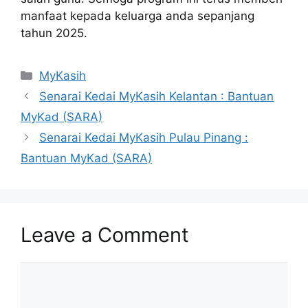
manfaat kepada keluarga anda sepanjang
tahun 2025.
Categories
MyKasih
Senarai Kedai MyKasih Kelantan : Bantuan
MyKad (SARA)
Senarai Kedai MyKasih Pulau Pinang :
Bantuan MyKad (SARA)
Leave a Comment
Comment