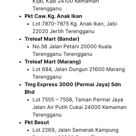
Kijal, Kijal 24100 Kemaman
Terengganu
Pkt Caw. Kg. Anak Ikan
Lot 7870-7875 Kg. Anak Ikan, Jabi
22020 Jertih Terengganu
Treleaf Mart (Bandar)
No.56 Jalan Petani 20000 Kuala
Terengganu Terengganu
Treleaf Mart (Marang)
Lot 684, Jalan Dungun 21600 Marang
Terengganu
Tmg Express 3000 (Permai Jaya) Sdn
Bhd
Lot 7555 – 7558, Taman Permai Jaya
Jalan Air Putih Cukai 24000 Kemaman
Terengganu
Pkt Besut
Lot 2269, Jalan Semerak Kampung