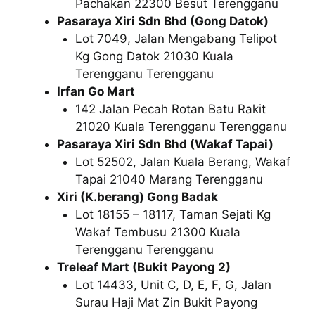
Pachakan 22300 Besut Terengganu
Pasaraya Xiri Sdn Bhd (Gong Datok)
Lot 7049, Jalan Mengabang Telipot
Kg Gong Datok 21030 Kuala
Terengganu Terengganu
Irfan Go Mart
142 Jalan Pecah Rotan Batu Rakit
21020 Kuala Terengganu Terengganu
Pasaraya Xiri Sdn Bhd (Wakaf Tapai)
Lot 52502, Jalan Kuala Berang, Wakaf
Tapai 21040 Marang Terengganu
Xiri (K.berang) Gong Badak
Lot 18155 – 18117, Taman Sejati Kg
Wakaf Tembusu 21300 Kuala
Terengganu Terengganu
Treleaf Mart (Bukit Payong 2)
Lot 14433, Unit C, D, E, F, G, Jalan
Surau Haji Mat Zin Bukit Payong