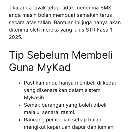
Jika anda layak tetapi tidak menerima SMS,
anda masih boleh membuat semakan terus
secara atas talian. Bantuan ini juga hanya akan
diterima oleh mereka yang lulus STR Fasa 1
2025.
Tip Sebelum Membeli
Guna MyKad
Pastikan anda hanya membeli di kedai
yang disenaraikan dalam sistem
MyKasih.
Semak barangan yang boleh dibeli
melalui senarai rasmi.
Rancang pembelian setiap bulan
mengikut keperluan dapur dan jumlah