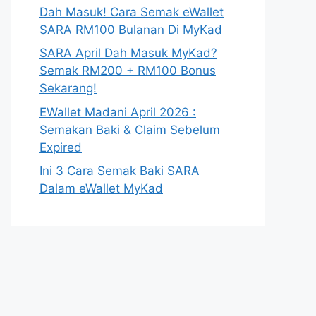
Dah Masuk! Cara Semak eWallet
SARA RM100 Bulanan Di MyKad
SARA April Dah Masuk MyKad?
Semak RM200 + RM100 Bonus
Sekarang!
EWallet Madani April 2026 :
Semakan Baki & Claim Sebelum
Expired
Ini 3 Cara Semak Baki SARA
Dalam eWallet MyKad