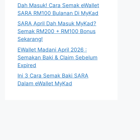
Dah Masuk! Cara Semak eWallet
SARA RM100 Bulanan Di MyKad
SARA April Dah Masuk MyKad?
Semak RM200 + RM100 Bonus
Sekarang!
EWallet Madani April 2026 :
Semakan Baki & Claim Sebelum
Expired
Ini 3 Cara Semak Baki SARA
Dalam eWallet MyKad