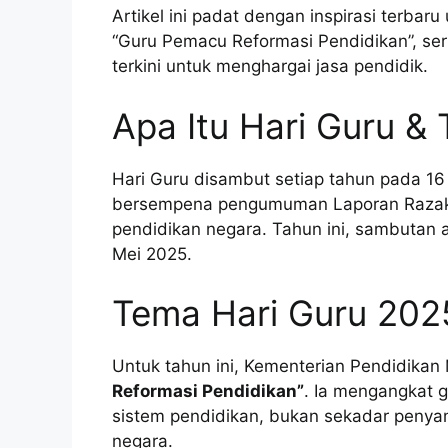
Artikel ini padat dengan inspirasi terba
“Guru Pemacu Reformasi Pendidikan”, ser
terkini untuk menghargai jasa pendidik.
Apa Itu Hari Guru &
Hari Guru disambut setiap tahun pada 16 Me
bersempena pengumuman Laporan Razak 
pendidikan negara. Tahun ini, sambutan 
Mei 2025.
Tema Hari Guru 202
Untuk tahun ini, Kementerian Pendidika
Reformasi Pendidikan”
. Ia mengangkat 
sistem pendidikan, bukan sekadar peny
negara.