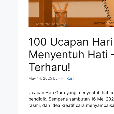
100 Ucapan Hari
Menyentuh Hati 
Terharu!
May 14, 2025
by
Fikri Rusli
Ucapan Hari Guru yang menyentuh hati 
pendidik. Sempena sambutan 16 Mei 2025 
rasmi, dan idea kreatif cara menyampaik