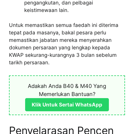
pengangkutan, dan pelbagai
keistimewaan lain.
Untuk memastikan semua faedah ini diterima
tepat pada masanya, bakal pesara perlu
memastikan jabatan mereka menyerahkan
dokumen persaraan yang lengkap kepada
KWAP sekurang-kurangnya 3 bulan sebelum
tarikh persaraan.
Adakah Anda B40 & M40 Yang
Memerlukan Bantuan?
Klik Untuk Sertai WhatsApp
Penyelarasan Pencen