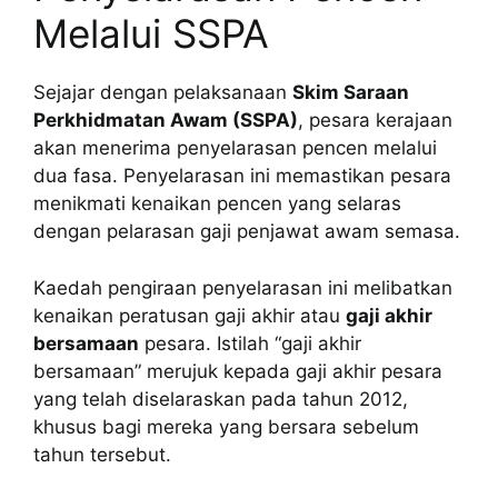
Melalui SSPA
Sejajar dengan pelaksanaan
Skim Saraan
Perkhidmatan Awam (SSPA)
, pesara kerajaan
akan menerima penyelarasan pencen melalui
dua fasa. Penyelarasan ini memastikan pesara
menikmati kenaikan pencen yang selaras
dengan pelarasan gaji penjawat awam semasa.
Kaedah pengiraan penyelarasan ini melibatkan
kenaikan peratusan gaji akhir atau
gaji akhir
bersamaan
pesara. Istilah “gaji akhir
bersamaan” merujuk kepada gaji akhir pesara
yang telah diselaraskan pada tahun 2012,
khusus bagi mereka yang bersara sebelum
tahun tersebut.