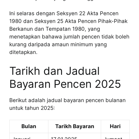
Ini selaras dengan Seksyen 22 Akta Pencen
1980 dan Seksyen 25 Akta Pencen Pihak-Pihak
Berkanun dan Tempatan 1980, yang
menetapkan bahawa jumlah pencen tidak boleh
kurang daripada amaun minimum yang
ditetapkan.
Tarikh dan Jadual
Bayaran Pencen 2025
Berikut adalah jadual bayaran pencen bulanan
untuk tahun 2025:
Bulan
Tarikh Bayaran
Hari