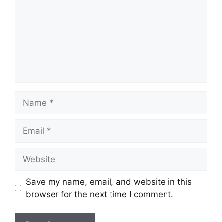
Name
Email
Website
Save my name, email, and website in this
browser for the next time I comment.