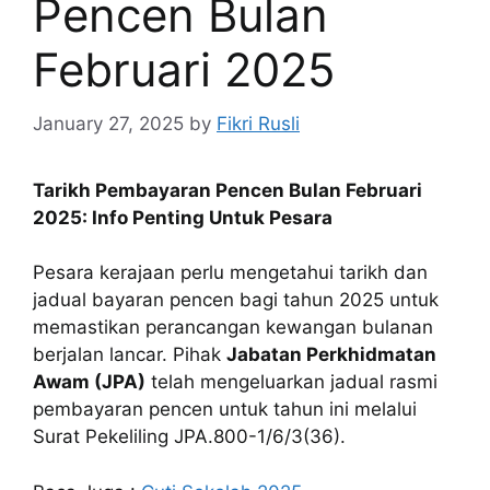
Pencen Bulan
Februari 2025
January 27, 2025
by
Fikri Rusli
Tarikh Pembayaran Pencen Bulan Februari
2025: Info Penting Untuk Pesara
Pesara kerajaan perlu mengetahui tarikh dan
jadual bayaran pencen bagi tahun 2025 untuk
memastikan perancangan kewangan bulanan
berjalan lancar. Pihak
Jabatan Perkhidmatan
Awam (JPA)
telah mengeluarkan jadual rasmi
pembayaran pencen untuk tahun ini melalui
Surat Pekeliling JPA.800-1/6/3(36).