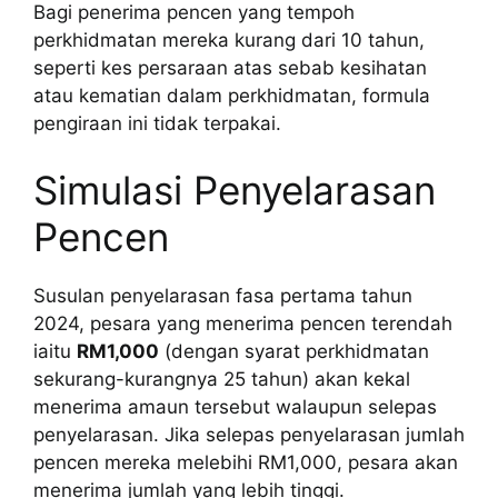
Bagi penerima pencen yang tempoh
perkhidmatan mereka kurang dari 10 tahun,
seperti kes persaraan atas sebab kesihatan
atau kematian dalam perkhidmatan, formula
pengiraan ini tidak terpakai.
Simulasi Penyelarasan
Pencen
Susulan penyelarasan fasa pertama tahun
2024, pesara yang menerima pencen terendah
iaitu
RM1,000
(dengan syarat perkhidmatan
sekurang-kurangnya 25 tahun) akan kekal
menerima amaun tersebut walaupun selepas
penyelarasan. Jika selepas penyelarasan jumlah
pencen mereka melebihi RM1,000, pesara akan
menerima jumlah yang lebih tinggi.