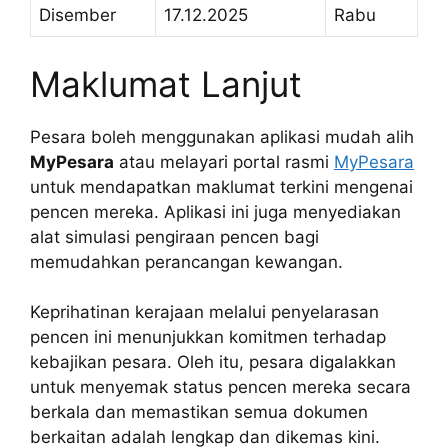
Disember
17.12.2025
Rabu
Maklumat Lanjut
Pesara boleh menggunakan aplikasi mudah alih
MyPesara
atau melayari portal rasmi
MyPesara
untuk mendapatkan maklumat terkini mengenai
pencen mereka. Aplikasi ini juga menyediakan
alat simulasi pengiraan pencen bagi
memudahkan perancangan kewangan.
Keprihatinan kerajaan melalui penyelarasan
pencen ini menunjukkan komitmen terhadap
kebajikan pesara. Oleh itu, pesara digalakkan
untuk menyemak status pencen mereka secara
berkala dan memastikan semua dokumen
berkaitan adalah lengkap dan dikemas kini.