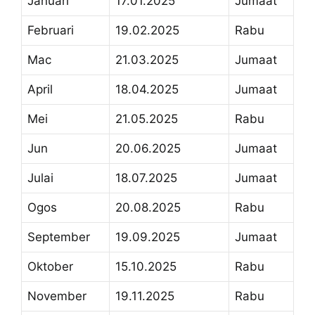
Januari
17.01.2025
Jumaat
Februari
19.02.2025
Rabu
Mac
21.03.2025
Jumaat
April
18.04.2025
Jumaat
Mei
21.05.2025
Rabu
Jun
20.06.2025
Jumaat
Julai
18.07.2025
Jumaat
Ogos
20.08.2025
Rabu
September
19.09.2025
Jumaat
Oktober
15.10.2025
Rabu
November
19.11.2025
Rabu