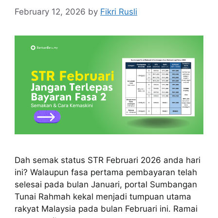
February 12, 2026
by
Fikri Rusli
Dah semak status STR Februari 2026 anda hari
ini? Walaupun fasa pertama pembayaran telah
selesai pada bulan Januari, portal Sumbangan
Tunai Rahmah kekal menjadi tumpuan utama
rakyat Malaysia pada bulan Februari ini. Ramai