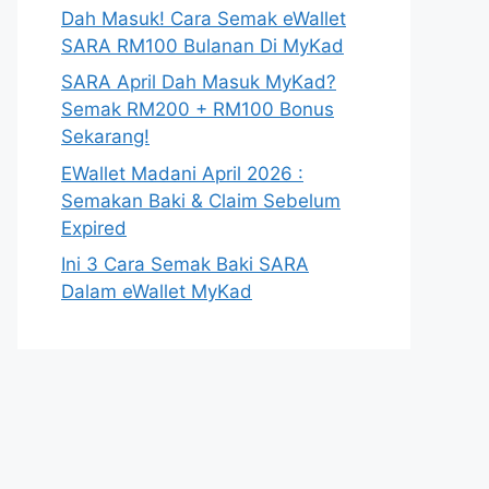
Dah Masuk! Cara Semak eWallet
SARA RM100 Bulanan Di MyKad
SARA April Dah Masuk MyKad?
Semak RM200 + RM100 Bonus
Sekarang!
EWallet Madani April 2026 :
Semakan Baki & Claim Sebelum
Expired
Ini 3 Cara Semak Baki SARA
Dalam eWallet MyKad