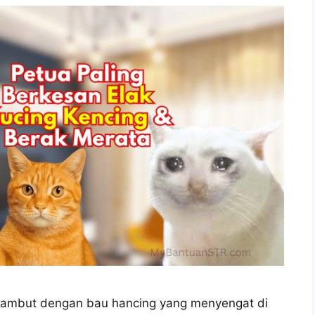
sambut dengan bau hancing yang menyengat di