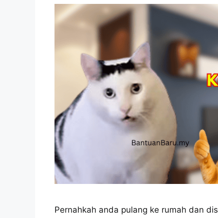
Pernahkah anda pulang ke rumah dan di