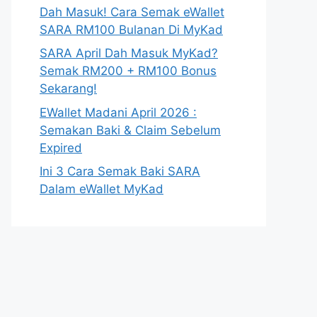
Dah Masuk! Cara Semak eWallet
SARA RM100 Bulanan Di MyKad
SARA April Dah Masuk MyKad?
Semak RM200 + RM100 Bonus
Sekarang!
EWallet Madani April 2026 :
Semakan Baki & Claim Sebelum
Expired
Ini 3 Cara Semak Baki SARA
Dalam eWallet MyKad