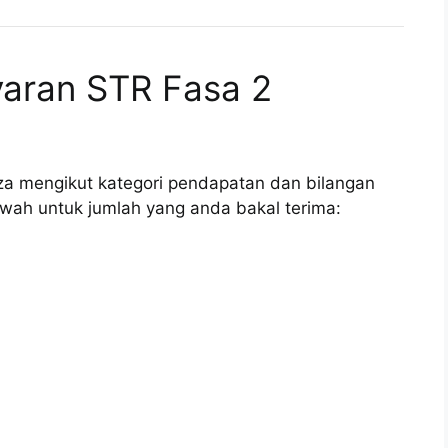
yaran STR Fasa 2
za mengikut kategori pendapatan dan bilangan
bawah untuk jumlah yang anda bakal terima: