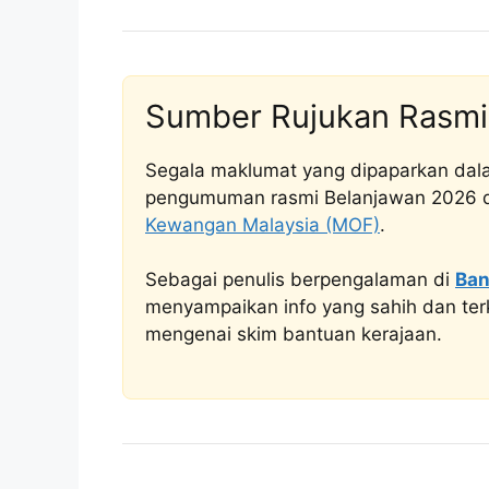
Sumber Rujukan Rasmi
Segala maklumat yang dipaparkan dalam 
pengumuman rasmi Belanjawan 2026 da
Kewangan Malaysia (MOF)
.
Sebagai penulis berpengalaman di
Ban
menyampaikan info yang sahih dan terk
mengenai skim bantuan kerajaan.