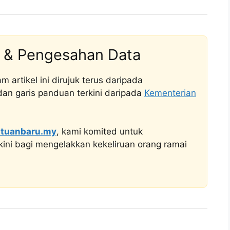
 & Pengesahan Data
artikel ini dirujuk terus daripada
n garis panduan terkini daripada
Kementerian
tuanbaru.my
, kami komited untuk
ini bagi mengelakkan kekeliruan orang ramai