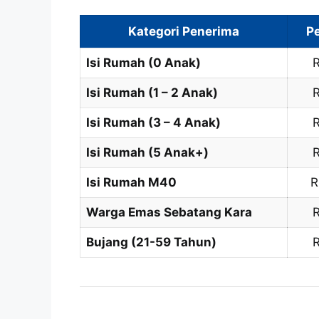
Kategori Penerima
P
Isi Rumah (0 Anak)
Isi Rumah (1 – 2 Anak)
Isi Rumah (3 – 4 Anak)
Isi Rumah (5 Anak+)
Isi Rumah M40
R
Warga Emas Sebatang Kara
Bujang (21-59 Tahun)