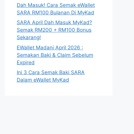
Dah Masuk! Cara Semak eWallet
SARA RM100 Bulanan Di MyKad
SARA April Dah Masuk MyKad?
Semak RM200 + RM100 Bonus
Sekarang!
EWallet Madani April 2026 :
Semakan Baki & Claim Sebelum
Expired
Ini 3 Cara Semak Baki SARA
Dalam eWallet MyKad