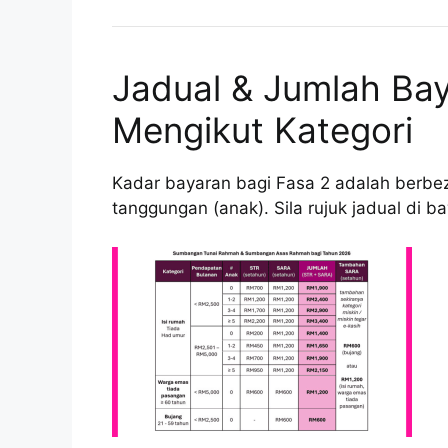
Jadual & Jumlah Ba
Mengikut Kategori
Kadar bayaran bagi Fasa 2 adalah berbe
tanggungan (anak). Sila rujuk jadual di 