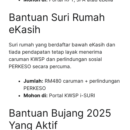
Bantuan Suri Rumah
eKasih
Suri rumah yang berdaftar bawah eKasih dan
tiada pendapatan tetap layak menerima
caruman KWSP dan perlindungan sosial
PERKESO secara percuma.
Jumlah:
RM480 caruman + perlindungan
PERKESO
Mohon di:
Portal KWSP i-SURI
Bantuan Bujang 2025
Yang Aktif