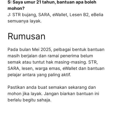
S: Saya umur 21 tahun, bantuan apa boleh
mohon?
J: STR bujang, SARA, eWallet, Lesen B2, eBelia
semuanya layak.
Rumusan
Pada bulan Mei 2025, pelbagai bentuk bantuan
masih berjalan dan ramai penerima belum
semak atau tuntut hak masing-masing. STR,
SARA, lesen, warga emas, eWallet dan bantuan
pelajar antara yang paling aktif.
Pastikan anda buat semakan sekarang dan
mohon jika layak. Jangan biarkan bantuan ini
berlalu begitu sahaja.