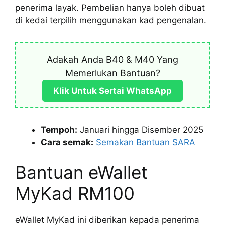
penerima layak. Pembelian hanya boleh dibuat
di kedai terpilih menggunakan kad pengenalan.
Adakah Anda B40 & M40 Yang
Memerlukan Bantuan?
Klik Untuk Sertai WhatsApp
Tempoh:
Januari hingga Disember 2025
Cara semak:
Semakan Bantuan SARA
Bantuan eWallet
MyKad RM100
eWallet MyKad ini diberikan kepada penerima