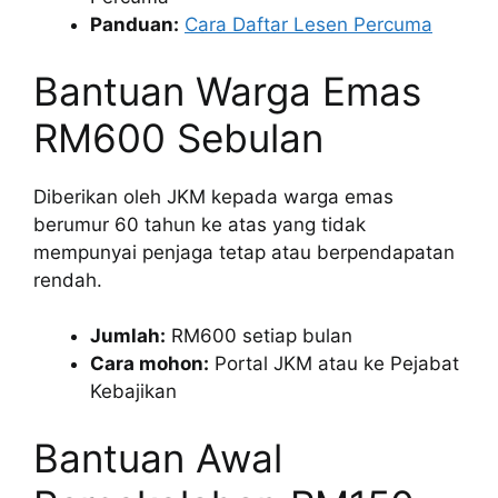
Panduan:
Cara Daftar Lesen Percuma
Bantuan Warga Emas
RM600 Sebulan
Diberikan oleh JKM kepada warga emas
berumur 60 tahun ke atas yang tidak
mempunyai penjaga tetap atau berpendapatan
rendah.
Jumlah:
RM600 setiap bulan
Cara mohon:
Portal JKM atau ke Pejabat
Kebajikan
Bantuan Awal