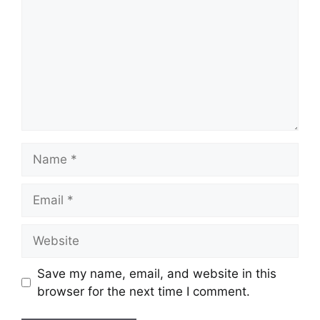
Name
Email
Website
Save my name, email, and website in this
browser for the next time I comment.