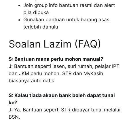
Join group info bantuan rasmi dan alert
bila dibuka
Gunakan bantuan untuk barang asas
terlebih dahulu
Soalan Lazim (FAQ)
S: Bantuan mana perlu mohon manual?
J: Bantuan seperti lesen, suri rumah, pelajar IPT
dan JKM perlu mohon. STR dan MyKasih
biasanya automatik.
S: Kalau tiada akaun bank boleh dapat tunai
ke?
J: Ya. Bantuan seperti STR dibayar tunai melalui
BSN.