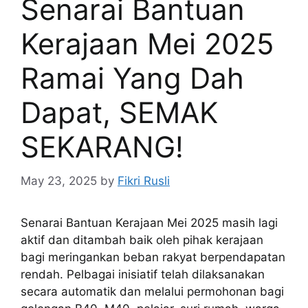
Senarai Bantuan
Kerajaan Mei 2025
Ramai Yang Dah
Dapat, SEMAK
SEKARANG!
May 23, 2025
by
Fikri Rusli
Senarai Bantuan Kerajaan Mei 2025 masih lagi
aktif dan ditambah baik oleh pihak kerajaan
bagi meringankan beban rakyat berpendapatan
rendah. Pelbagai inisiatif telah dilaksanakan
secara automatik dan melalui permohonan bagi