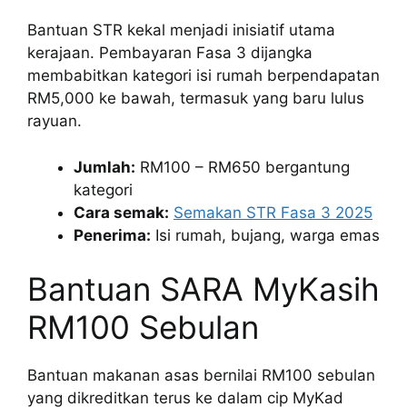
Bantuan STR kekal menjadi inisiatif utama
kerajaan. Pembayaran Fasa 3 dijangka
membabitkan kategori isi rumah berpendapatan
RM5,000 ke bawah, termasuk yang baru lulus
rayuan.
Jumlah:
RM100 – RM650 bergantung
kategori
Cara semak:
Semakan STR Fasa 3 2025
Penerima:
Isi rumah, bujang, warga emas
Bantuan SARA MyKasih
RM100 Sebulan
Bantuan makanan asas bernilai RM100 sebulan
yang dikreditkan terus ke dalam cip MyKad