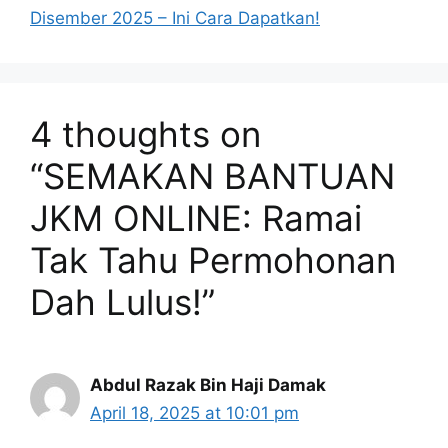
Disember 2025 – Ini Cara Dapatkan!
4 thoughts on
“SEMAKAN BANTUAN
JKM ONLINE: Ramai
Tak Tahu Permohonan
Dah Lulus!”
Abdul Razak Bin Haji Damak
April 18, 2025 at 10:01 pm