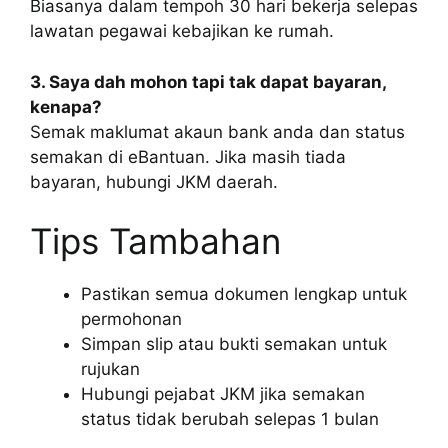
Biasanya dalam tempoh 30 hari bekerja selepas
lawatan pegawai kebajikan ke rumah.
3. Saya dah mohon tapi tak dapat bayaran,
kenapa?
Semak maklumat akaun bank anda dan status
semakan di eBantuan. Jika masih tiada
bayaran, hubungi JKM daerah.
Tips Tambahan
Pastikan semua dokumen lengkap untuk
permohonan
Simpan slip atau bukti semakan untuk
rujukan
Hubungi pejabat JKM jika semakan
status tidak berubah selepas 1 bulan