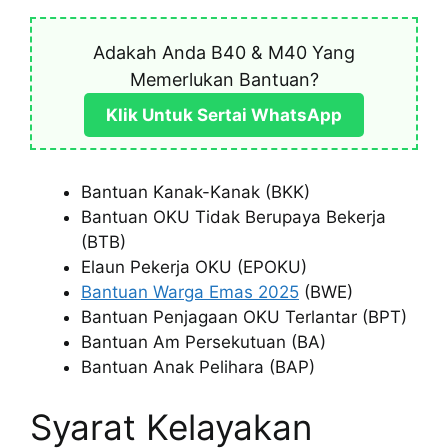
Adakah Anda B40 & M40 Yang
Memerlukan Bantuan?
Klik Untuk Sertai WhatsApp
Bantuan Kanak-Kanak (BKK)
Bantuan OKU Tidak Berupaya Bekerja
(BTB)
Elaun Pekerja OKU (EPOKU)
Bantuan Warga Emas 2025
(BWE)
Bantuan Penjagaan OKU Terlantar (BPT)
Bantuan Am Persekutuan (BA)
Bantuan Anak Pelihara (BAP)
Syarat Kelayakan