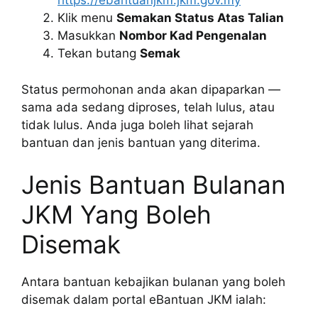
https://ebantuanjkm.jkm.gov.my
Klik menu
Semakan Status Atas Talian
Masukkan
Nombor Kad Pengenalan
Tekan butang
Semak
Status permohonan anda akan dipaparkan —
sama ada sedang diproses, telah lulus, atau
tidak lulus. Anda juga boleh lihat sejarah
bantuan dan jenis bantuan yang diterima.
Jenis Bantuan Bulanan
JKM Yang Boleh
Disemak
Antara bantuan kebajikan bulanan yang boleh
disemak dalam portal eBantuan JKM ialah: