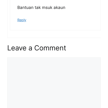
Bantuan tak msuk akaun
Reply
Leave a Comment
Comment