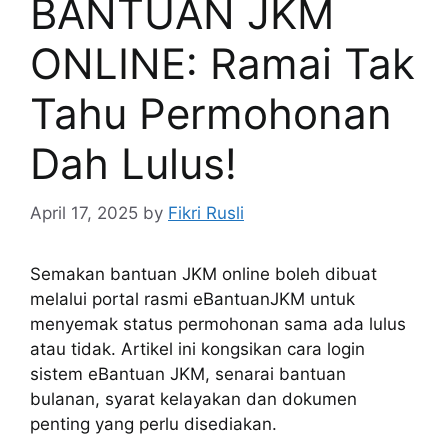
BANTUAN JKM
ONLINE: Ramai Tak
Tahu Permohonan
Dah Lulus!
April 17, 2025
by
Fikri Rusli
Semakan bantuan JKM online boleh dibuat
melalui portal rasmi eBantuanJKM untuk
menyemak status permohonan sama ada lulus
atau tidak. Artikel ini kongsikan cara login
sistem eBantuan JKM, senarai bantuan
bulanan, syarat kelayakan dan dokumen
penting yang perlu disediakan.