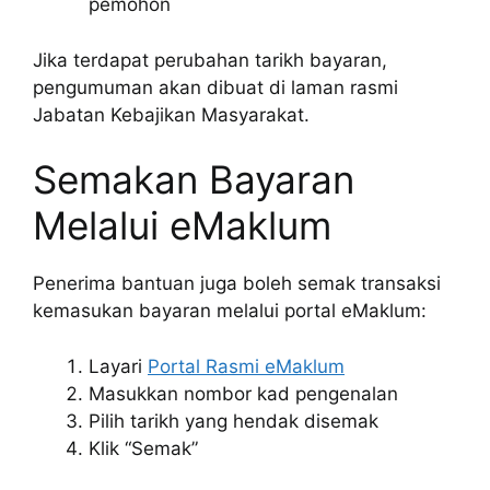
pemohon
Jika terdapat perubahan tarikh bayaran,
pengumuman akan dibuat di laman rasmi
Jabatan Kebajikan Masyarakat.
Semakan Bayaran
Melalui eMaklum
Penerima bantuan juga boleh semak transaksi
kemasukan bayaran melalui portal eMaklum:
Layari
Portal Rasmi eMaklum
Masukkan nombor kad pengenalan
Pilih tarikh yang hendak disemak
Klik “Semak”