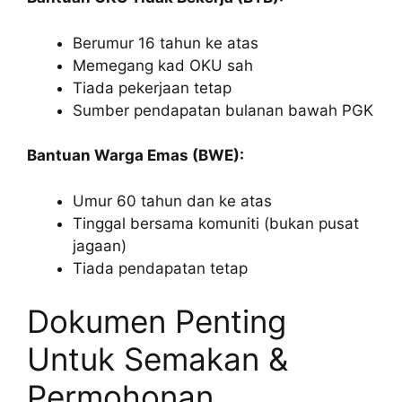
Berumur 16 tahun ke atas
Memegang kad OKU sah
Tiada pekerjaan tetap
Sumber pendapatan bulanan bawah PGK
Bantuan Warga Emas (BWE):
Umur 60 tahun dan ke atas
Tinggal bersama komuniti (bukan pusat
jagaan)
Tiada pendapatan tetap
Dokumen Penting
Untuk Semakan &
Permohonan