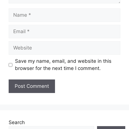
Name
Email
Website
Save my name, email, and website in this
browser for the next time I comment.
Search