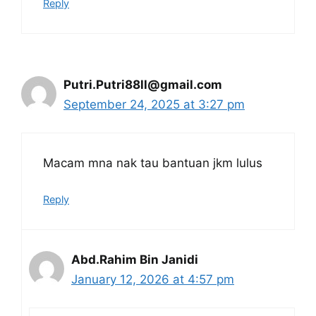
Reply
Putri.Putri88ll@gmail.com
September 24, 2025 at 3:27 pm
Macam mna nak tau bantuan jkm lulus
Reply
Abd.Rahim Bin Janidi
January 12, 2026 at 4:57 pm