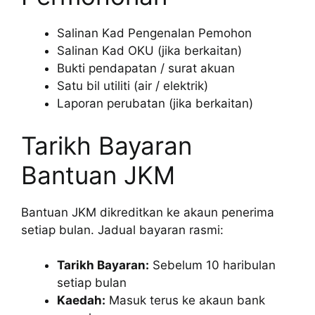
Salinan Kad Pengenalan Pemohon
Salinan Kad OKU (jika berkaitan)
Bukti pendapatan / surat akuan
Satu bil utiliti (air / elektrik)
Laporan perubatan (jika berkaitan)
Tarikh Bayaran
Bantuan JKM
Bantuan JKM dikreditkan ke akaun penerima
setiap bulan. Jadual bayaran rasmi:
Tarikh Bayaran:
Sebelum 10 haribulan
setiap bulan
Kaedah:
Masuk terus ke akaun bank