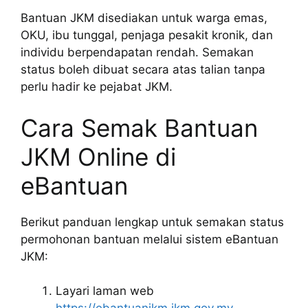
Bantuan JKM disediakan untuk warga emas,
OKU, ibu tunggal, penjaga pesakit kronik, dan
individu berpendapatan rendah. Semakan
status boleh dibuat secara atas talian tanpa
perlu hadir ke pejabat JKM.
Cara Semak Bantuan
JKM Online di
eBantuan
Berikut panduan lengkap untuk semakan status
permohonan bantuan melalui sistem eBantuan
JKM:
Layari laman web