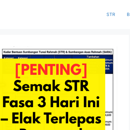
STR
B