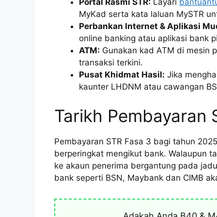
Portal Rasmi STR:
Layari
bantuantu
MyKad serta kata laluan MySTR un
Perbankan Internet & Aplikasi Mu
online banking atau aplikasi bank p
ATM:
Gunakan kad ATM di mesin pe
transaksi terkini.
Pusat Khidmat Hasil:
Jika menghad
kaunter LHDNM atau cawangan BS
Tarikh Pembayaran 
Pembayaran STR Fasa 3 bagi tahun 2025
berperingkat mengikut bank. Walaupun 
ke akaun penerima bergantung pada jad
bank seperti BSN, Maybank dan CIMB aka
Adakah Anda B40 & M