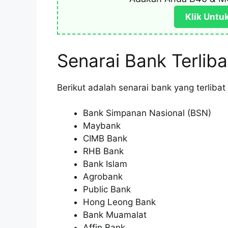
Klik Untu
Senarai Bank Terliba
Berikut adalah senarai bank yang terlib
Bank Simpanan Nasional (BSN)
Maybank
CIMB Bank
RHB Bank
Bank Islam
Agrobank
Public Bank
Hong Leong Bank
Bank Muamalat
Affin Bank