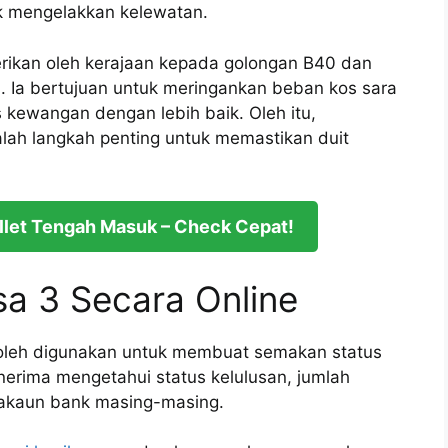
uk mengelakkan kelewatan.
rikan oleh kerajaan kepada golongan B40 dan
. Ia bertujuan untuk meringankan beban kos sara
ewangan dengan lebih baik. Oleh itu,
lah langkah penting untuk memastikan duit
llet Tengah Masuk – Check Cepat!
a 3 Secara Online
oleh digunakan untuk membuat semakan status
erima mengetahui status kelulusan, jumlah
 akaun bank masing-masing.