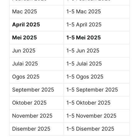
Mac 2025
1-5 Mac 2025
April 2025
1-5 April 2025
Mei 2025
1-5 Mei 2025
Jun 2025
1-5 Jun 2025
Julai 2025
1-5 Julai 2025
Ogos 2025
1-5 Ogos 2025
September 2025
1-5 September 2025
Oktober 2025
1-5 Oktober 2025
November 2025
1-5 November 2025
Disember 2025
1-5 Disember 2025