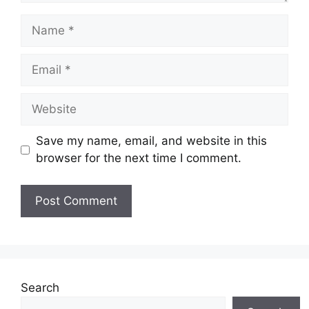
Name
Email
Website
Save my name, email, and website in this
browser for the next time I comment.
Search