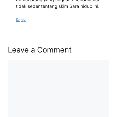
tidak seder tentang skim Sara hidup ini.
Reply
Leave a Comment
Comment