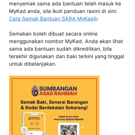
menyemak sama ada bantuan telah masuk ke
MyKad anda, sila ikuti panduan rasmi di sini:
Cara Semak Bantuan SARA MyKasih
Semakan boleh dibuat secara online
menggunakan nombor MyKad. Anda akan lihat
sama ada bantuan sudah dikreditkan, bila
terakhir digunakan dan baki terkini yang tinggal
untuk dibelanjakan.