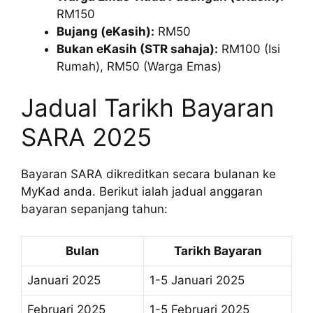
RM150
Bujang (eKasih):
RM50
Bukan eKasih (STR sahaja):
RM100 (Isi
Rumah), RM50 (Warga Emas)
Jadual Tarikh Bayaran
SARA 2025
Bayaran SARA dikreditkan secara bulanan ke
MyKad anda. Berikut ialah jadual anggaran
bayaran sepanjang tahun:
Bulan
Tarikh Bayaran
Januari 2025
1-5 Januari 2025
Februari 2025
1-5 Februari 2025