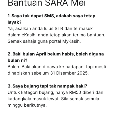
Bantuan SARA Mei
1. Saya tak dapat SMS, adakah saya tetap
layak?
Ya, asalkan anda lulus STR dan termasuk
dalam eKasih, anda tetap akan terima bantuan.
Semak sahaja guna portal MyKasih.
2. Baki bulan April belum habis, boleh diguna
bulan ni?
Boleh. Baki akan dibawa ke hadapan, tapi mesti
dihabiskan sebelum 31 Disember 2025.
3. Saya bujang tapi tak nampak baki?
Untuk kategori bujang, hanya RM50 diberi dan
kadangkala masuk lewat. Sila semak semula
minggu berikutnya.