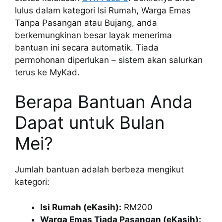
lulus dalam kategori Isi Rumah, Warga Emas
Tanpa Pasangan atau Bujang, anda
berkemungkinan besar layak menerima
bantuan ini secara automatik. Tiada
permohonan diperlukan – sistem akan salurkan
terus ke MyKad.
Berapa Bantuan Anda
Dapat untuk Bulan
Mei?
Jumlah bantuan adalah berbeza mengikut
kategori:
Isi Rumah (eKasih):
RM200
Warga Emas Tiada Pasangan (eKasih):