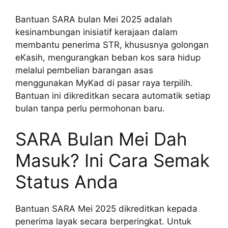
Bantuan SARA bulan Mei 2025 adalah
kesinambungan inisiatif kerajaan dalam
membantu penerima STR, khususnya golongan
eKasih, mengurangkan beban kos sara hidup
melalui pembelian barangan asas
menggunakan MyKad di pasar raya terpilih.
Bantuan ini dikreditkan secara automatik setiap
bulan tanpa perlu permohonan baru.
SARA Bulan Mei Dah
Masuk? Ini Cara Semak
Status Anda
Bantuan SARA Mei 2025 dikreditkan kepada
penerima layak secara berperingkat. Untuk