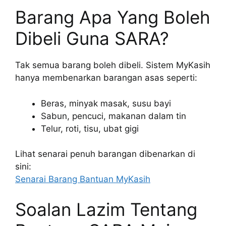
Barang Apa Yang Boleh
Dibeli Guna SARA?
Tak semua barang boleh dibeli. Sistem MyKasih
hanya membenarkan barangan asas seperti:
Beras, minyak masak, susu bayi
Sabun, pencuci, makanan dalam tin
Telur, roti, tisu, ubat gigi
Lihat senarai penuh barangan dibenarkan di
sini:
Senarai Barang Bantuan MyKasih
Soalan Lazim Tentang