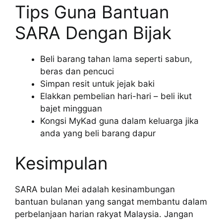
Tips Guna Bantuan
SARA Dengan Bijak
Beli barang tahan lama seperti sabun,
beras dan pencuci
Simpan resit untuk jejak baki
Elakkan pembelian hari-hari – beli ikut
bajet mingguan
Kongsi MyKad guna dalam keluarga jika
anda yang beli barang dapur
Kesimpulan
SARA bulan Mei adalah kesinambungan
bantuan bulanan yang sangat membantu dalam
perbelanjaan harian rakyat Malaysia. Jangan