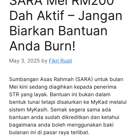
SARA Mei RM200
Dah Aktif – Jangan
Biarkan Bantuan
Anda Burn!
May 3, 2025
by
Fikri Rusli
Sumbangan Asas Rahmah (SARA) untuk bulan
Mei kini sedang diagihkan kepada penerima
STR yang layak. Bantuan ini bukan dalam
bentuk tunai tetapi disalurkan ke MyKad melalui
sistem MyKasih. Semak segera sama ada
bantuan anda sudah dikreditkan dan ketahui
bagaimana anda boleh menggunakan baki
bulanan ini di pasar raya terlibat.