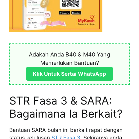
Adakah Anda B40 & M40 Yang
Memerlukan Bantuan?
Klik Untuk Sertai WhatsApp
STR Fasa 3 & SARA:
Bagaimana Ia Berkait?
Bantuan SARA bulan ini berkait rapat dengan
status kelulusan
STR Fasa 3
. Sekiranya anda