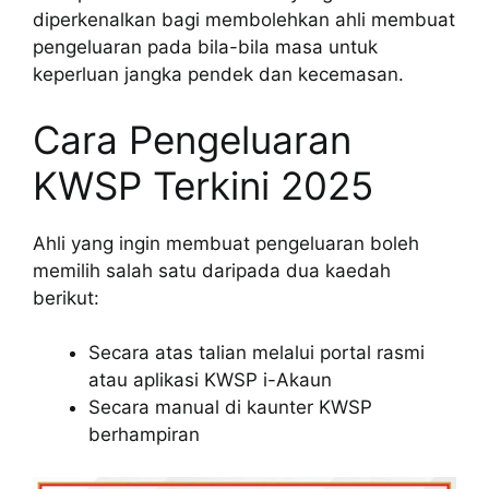
diperkenalkan bagi membolehkan ahli membuat
pengeluaran pada bila-bila masa untuk
keperluan jangka pendek dan kecemasan.
Cara Pengeluaran
KWSP Terkini 2025
Ahli yang ingin membuat pengeluaran boleh
memilih salah satu daripada dua kaedah
berikut:
Secara atas talian melalui portal rasmi
atau aplikasi KWSP i-Akaun
Secara manual di kaunter KWSP
berhampiran