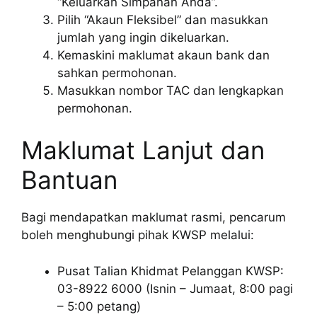
“Keluarkan Simpanan Anda”.
Pilih “Akaun Fleksibel” dan masukkan
jumlah yang ingin dikeluarkan.
Kemaskini maklumat akaun bank dan
sahkan permohonan.
Masukkan nombor TAC dan lengkapkan
permohonan.
Maklumat Lanjut dan
Bantuan
Bagi mendapatkan maklumat rasmi, pencarum
boleh menghubungi pihak KWSP melalui:
Pusat Talian Khidmat Pelanggan KWSP:
03-8922 6000 (Isnin – Jumaat, 8:00 pagi
– 5:00 petang)