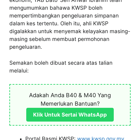
ekonomi, YAB Dato’ Seri Anwar Ibrahim telah
mengumumkan bahawa KWSP boleh
mempertimbangkan pengeluaran simpanan
dalam kes tertentu. Oleh itu, ahli KWSP
digalakkan untuk menyemak kelayakan masing-
masing sebelum membuat permohonan
pengeluaran.
Semakan boleh dibuat secara atas talian
melalui:
Adakah Anda B40 & M40 Yang
Memerlukan Bantuan?
Klik Untuk Sertai WhatsApp
Portal Rasmi KWSP:
www.kwsp.gov.my