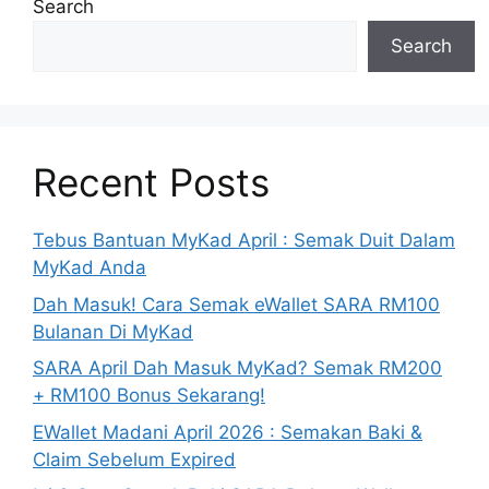
Search
Search
Recent Posts
Tebus Bantuan MyKad April : Semak Duit Dalam
MyKad Anda
Dah Masuk! Cara Semak eWallet SARA RM100
Bulanan Di MyKad
SARA April Dah Masuk MyKad? Semak RM200
+ RM100 Bonus Sekarang!
EWallet Madani April 2026 : Semakan Baki &
Claim Sebelum Expired