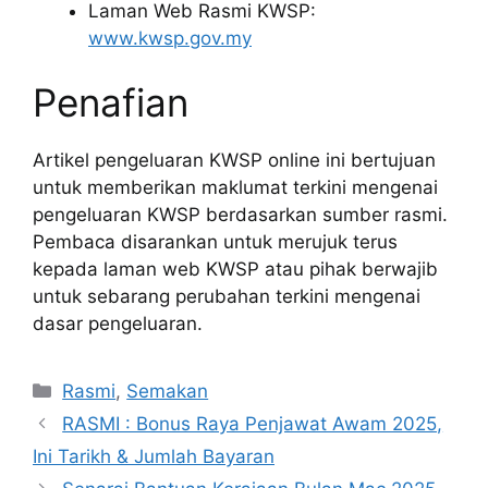
Laman Web Rasmi KWSP:
www.kwsp.gov.my
Penafian
Artikel pengeluaran KWSP online ini bertujuan
untuk memberikan maklumat terkini mengenai
pengeluaran KWSP berdasarkan sumber rasmi.
Pembaca disarankan untuk merujuk terus
kepada laman web KWSP atau pihak berwajib
untuk sebarang perubahan terkini mengenai
dasar pengeluaran.
Categories
Rasmi
,
Semakan
RASMI : Bonus Raya Penjawat Awam 2025,
Ini Tarikh & Jumlah Bayaran