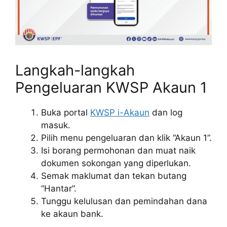
Langkah-langkah
Pengeluaran KWSP Akaun 1
Buka portal
KWSP i-Akaun
dan log
masuk.
Pilih menu pengeluaran dan klik “Akaun 1”.
Isi borang permohonan dan muat naik
dokumen sokongan yang diperlukan.
Semak maklumat dan tekan butang
“Hantar”.
Tunggu kelulusan dan pemindahan dana
ke akaun bank.