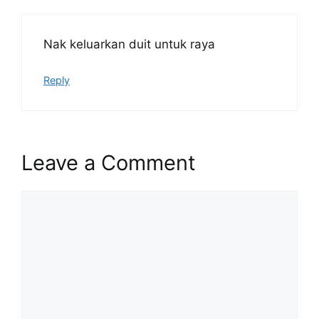
Nak keluarkan duit untuk raya
Reply
Leave a Comment
Comment