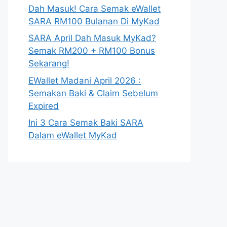
Dah Masuk! Cara Semak eWallet
SARA RM100 Bulanan Di MyKad
SARA April Dah Masuk MyKad?
Semak RM200 + RM100 Bonus
Sekarang!
EWallet Madani April 2026 :
Semakan Baki & Claim Sebelum
Expired
Ini 3 Cara Semak Baki SARA
Dalam eWallet MyKad