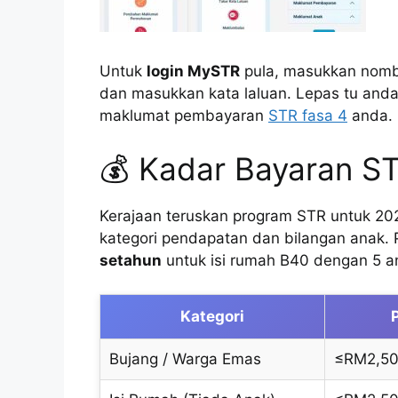
Untuk
login MySTR
pula, masukkan nomb
dan masukkan kata laluan. Lepas tu and
maklumat pembayaran
STR fasa 4
anda.
💰 Kadar Bayaran S
Kerajaan teruskan program STR untuk 2
kategori pendapatan dan bilangan anak.
setahun
untuk isi rumah B40 dengan 5 an
Kategori
Bujang / Warga Emas
≤RM2,50