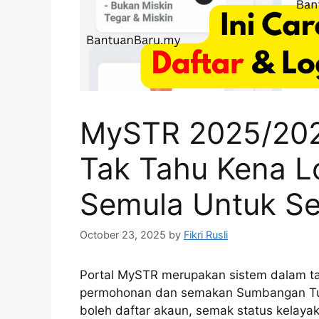
MySTR 2025/202
Tak Tahu Kena Lo
Semula Untuk S
October 23, 2025
by
Fikri Rusli
Portal MySTR merupakan sistem dalam ta
permohonan dan semakan Sumbangan Tuna
boleh daftar akaun, semak status kelaya