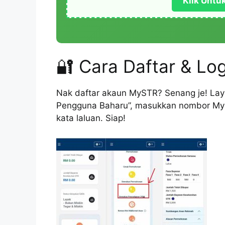
Klik Untu
🔐 Cara Daftar & L
Nak daftar akaun MySTR? Senang je! Lay
Pengguna Baharu”, masukkan nombor MyK
kata laluan. Siap!