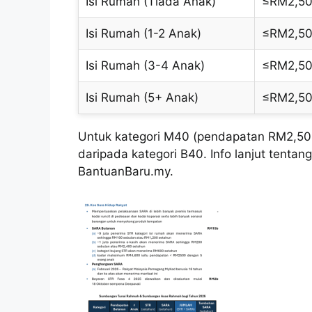
Isi Rumah (Tiada Anak)
≤RM2,5
Isi Rumah (1-2 Anak)
≤RM2,5
Isi Rumah (3-4 Anak)
≤RM2,5
Isi Rumah (5+ Anak)
≤RM2,5
Untuk kategori M40 (pendapatan RM2,50
daripada kategori B40. Info lanjut tentan
BantuanBaru.my.