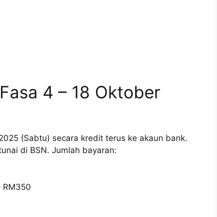
Fasa 4 – 18 Oktober
025 (Sabtu) secara kredit terus ke akaun bank.
tunai di BSN. Jumlah bayaran:
– RM350