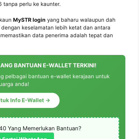
 tanpa perlu ke kaunter.
akaun
MySTR login
yang baharu walaupun dah
f dengan keselamatan lebih ketat dan antara
 memastikan data penerima adalah tepat dan
UANG BANTUAN E-WALLET TERKINI!
 pelbagai bantuan e-wallet kerajaan untuk
uarga anda!
ntuk Info E-Wallet →
40 Yang Memerlukan Bantuan?