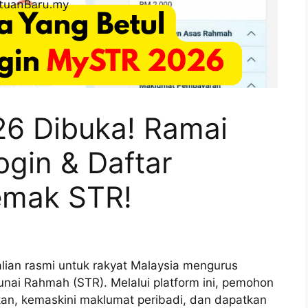
6 Dibuka! Ramai
gin & Daftar
emak STR!
lian rasmi untuk rakyat Malaysia mengurus
i Rahmah (STR). Melalui platform ini, pemohon
kan, kemaskini maklumat peribadi, dan dapatkan