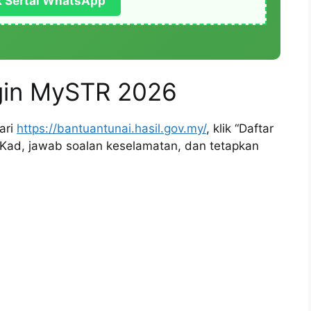
k Sertai WhatsApp
ogin MySTR 2026
ari
https://bantuantunai.hasil.gov.my/
, klik “Daftar
ad, jawab soalan keselamatan, dan tetapkan