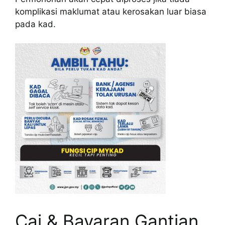
komplikasi maklumat atau kerosakan luar biasa
pada kad.
Caj & Bayaran Gantian