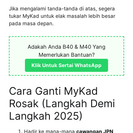
Jika mengalami tanda-tanda di atas, segera
tukar MyKad untuk elak masalah lebih besar
pada masa depan.
Adakah Anda B40 & M40 Yang
Memerlukan Bantuan?
Klik Untuk Sertai WhatsApp
Cara Ganti MyKad
Rosak (Langkah Demi
Langkah 2025)
Hadir ke mana-mana
cawangan JPN