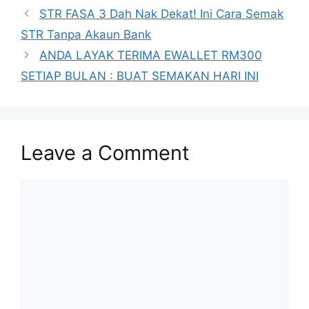
STR FASA 3 Dah Nak Dekat! Ini Cara Semak
STR Tanpa Akaun Bank
ANDA LAYAK TERIMA EWALLET RM300
SETIAP BULAN : BUAT SEMAKAN HARI INI
Leave a Comment
Comment