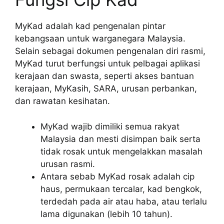
MyKad adalah kad pengenalan pintar
kebangsaan untuk warganegara Malaysia.
Selain sebagai dokumen pengenalan diri rasmi,
MyKad turut berfungsi untuk pelbagai aplikasi
kerajaan dan swasta, seperti akses bantuan
kerajaan, MyKasih, SARA, urusan perbankan,
dan rawatan kesihatan.
MyKad wajib dimiliki semua rakyat
Malaysia dan mesti disimpan baik serta
tidak rosak untuk mengelakkan masalah
urusan rasmi.
Antara sebab MyKad rosak adalah cip
haus, permukaan tercalar, kad bengkok,
terdedah pada air atau haba, atau terlalu
lama digunakan (lebih 10 tahun).