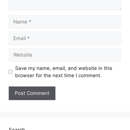
Name
Email
Website
Save my name, email, and website in this
browser for the next time I comment.
Search