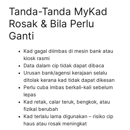
Tanda-Tanda MyKad
Rosak & Bila Perlu
Ganti
Kad gagal diimbas di mesin bank atau
kiosk rasmi
Data dalam cip tidak dapat dibaca
Urusan bank/agensi kerajaan selalu
ditolak kerana kad tidak dapat dikesan
Perlu cuba imbas berkali-kali sebelum
lepas
Kad retak, calar teruk, bengkok, atau
fizikal berubah
Kad terlalu lama digunakan – risiko cip
haus atau rosak meningkat