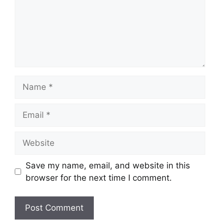
Name
Email
Website
Save my name, email, and website in this
browser for the next time I comment.