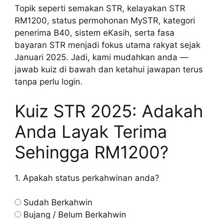
Topik seperti semakan STR, kelayakan STR
RM1200, status permohonan MySTR, kategori
penerima B40, sistem eKasih, serta fasa
bayaran STR menjadi fokus utama rakyat sejak
Januari 2025. Jadi, kami mudahkan anda —
jawab kuiz di bawah dan ketahui jawapan terus
tanpa perlu login.
Kuiz STR 2025: Adakah
Anda Layak Terima
Sehingga RM1200?
1. Apakah status perkahwinan anda?
Sudah Berkahwin
Bujang / Belum Berkahwin