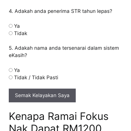
4. Adakah anda penerima STR tahun lepas?
Ya
Tidak
5. Adakah nama anda tersenarai dalam sistem
eKasih?
Ya
Tidak / Tidak Pasti
Semak Kelayakan Saya
Kenapa Ramai Fokus
Nak Dapat RM1200