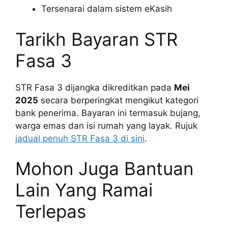
Tersenarai dalam sistem eKasih
Tarikh Bayaran STR
Fasa 3
STR Fasa 3 dijangka dikreditkan pada
Mei
2025
secara berperingkat mengikut kategori
bank penerima. Bayaran ini termasuk bujang,
warga emas dan isi rumah yang layak. Rujuk
jadual penuh STR Fasa 3 di sini
.
Mohon Juga Bantuan
Lain Yang Ramai
Terlepas