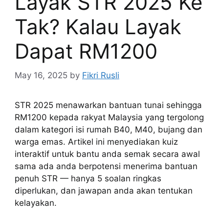
Layak STR 2025 Ke
Tak? Kalau Layak
Dapat RM1200
May 16, 2025
by
Fikri Rusli
STR 2025 menawarkan bantuan tunai sehingga
RM1200 kepada rakyat Malaysia yang tergolong
dalam kategori isi rumah B40, M40, bujang dan
warga emas. Artikel ini menyediakan kuiz
interaktif untuk bantu anda semak secara awal
sama ada anda berpotensi menerima bantuan
penuh STR — hanya 5 soalan ringkas
diperlukan, dan jawapan anda akan tentukan
kelayakan.