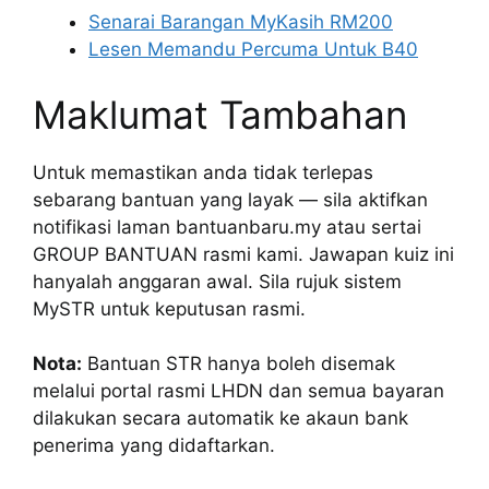
Senarai Barangan MyKasih RM200
Lesen Memandu Percuma Untuk B40
Maklumat Tambahan
Untuk memastikan anda tidak terlepas
sebarang bantuan yang layak — sila aktifkan
notifikasi laman bantuanbaru.my atau sertai
GROUP BANTUAN rasmi kami. Jawapan kuiz ini
hanyalah anggaran awal. Sila rujuk sistem
MySTR untuk keputusan rasmi.
Nota:
Bantuan STR hanya boleh disemak
melalui portal rasmi LHDN dan semua bayaran
dilakukan secara automatik ke akaun bank
penerima yang didaftarkan.