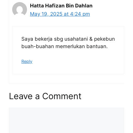
Hatta Hafizan Bin Dahlan
May 19, 2025 at 4:24 pm
Saya bekerja sbg usahatani & pekebun
buah-buahan memerlukan bantuan.
Reply
Leave a Comment
Comment