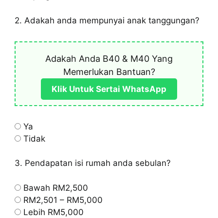
2. Adakah anda mempunyai anak tanggungan?
Adakah Anda B40 & M40 Yang
Memerlukan Bantuan?
Klik Untuk Sertai WhatsApp
Ya
Tidak
3. Pendapatan isi rumah anda sebulan?
Bawah RM2,500
RM2,501 – RM5,000
Lebih RM5,000