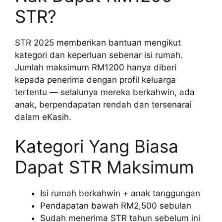
STR?
STR 2025 memberikan bantuan mengikut
kategori dan keperluan sebenar isi rumah.
Jumlah maksimum RM1200 hanya diberi
kepada penerima dengan profil keluarga
tertentu — selalunya mereka berkahwin, ada
anak, berpendapatan rendah dan tersenarai
dalam eKasih.
Kategori Yang Biasa
Dapat STR Maksimum
Isi rumah berkahwin + anak tanggungan
Pendapatan bawah RM2,500 sebulan
Sudah menerima STR tahun sebelum ini