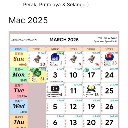
Perak, Putrajaya & Selangor)
Mac 2025