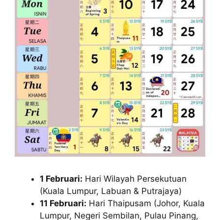
1 Februari:
Hari Wilayah Persekutuan
(Kuala Lumpur, Labuan & Putrajaya)
11 Februari:
Hari Thaipusam (Johor, Kuala
Lumpur, Negeri Sembilan, Pulau Pinang,