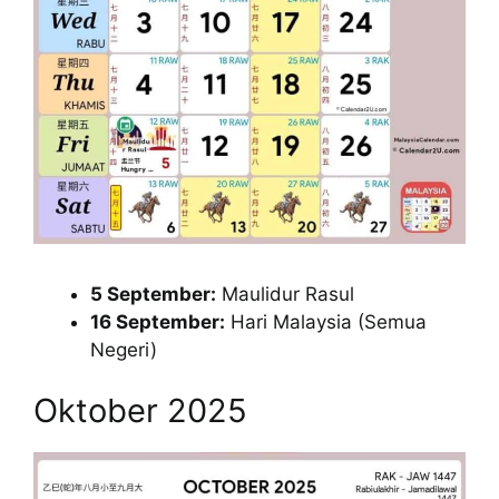
5 September:
Maulidur Rasul
16 September:
Hari Malaysia (Semua
Negeri)
Oktober 2025