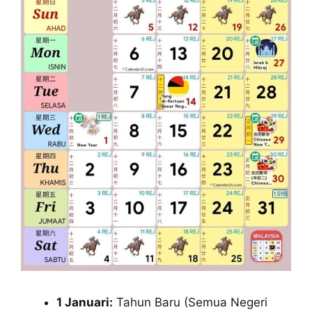
1 Januari:
Tahun Baru (Semua Negeri