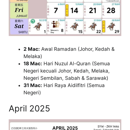
2 Mac:
Awal Ramadan (Johor, Kedah &
Melaka)
18 Mac:
Hari Nuzul Al-Quran (Semua
Negeri kecuali Johor, Kedah, Melaka,
Negeri Sembilan, Sabah & Sarawak)
31 Mac:
Hari Raya Aidilfitri (Semua
Negeri)
April 2025