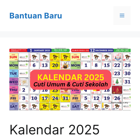
Skip
to
Bantuan Baru
Menu
content
Kalendar 2025