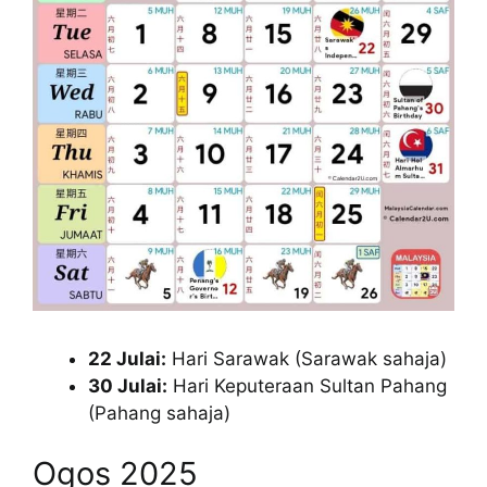
22 Julai:
Hari Sarawak (Sarawak sahaja)
30 Julai:
Hari Keputeraan Sultan Pahang
(Pahang sahaja)
Ogos 2025