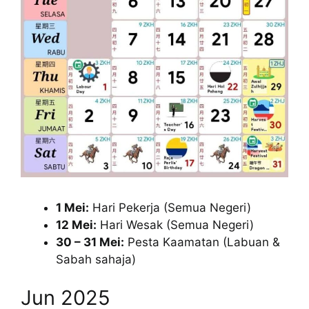
1 Mei:
Hari Pekerja (Semua Negeri)
12 Mei:
Hari Wesak (Semua Negeri)
30 – 31 Mei:
Pesta Kaamatan (Labuan &
Sabah sahaja)
Jun 2025