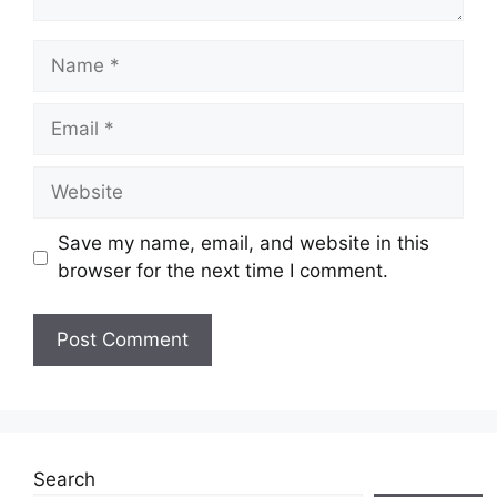
Name
Email
Website
Save my name, email, and website in this
browser for the next time I comment.
Search