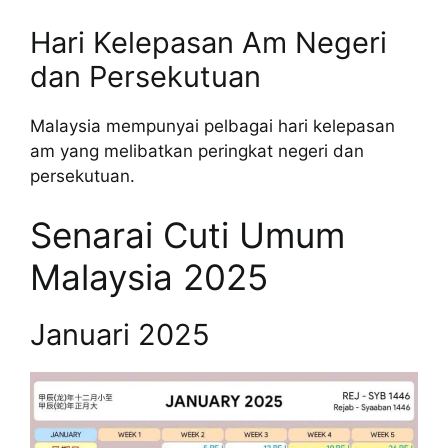
Hari Kelepasan Am Negeri
dan Persekutuan
Malaysia mempunyai pelbagai hari kelepasan
am yang melibatkan peringkat negeri dan
persekutuan.
Senarai Cuti Umum
Malaysia 2025
Januari 2025