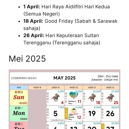
1 April:
Hari Raya Aidilfitri Hari Kedua
(Semua Negeri)
18 April:
Good Friday (Sabah & Sarawak
sahaja)
26 April:
Hari Keputeraan Sultan
Terengganu (Terengganu sahaja)
Mei 2025