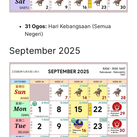
31 Ogos:
Hari Kebangsaan (Semua
Negeri)
September 2025