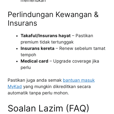
memerlukan
Perlindungan Kewangan &
Insurans
Takaful/Insurans hayat
– Pastikan
premium tidak tertunggak
Insurans kereta
– Renew sebelum tamat
tempoh
Medical card
– Upgrade coverage jika
perlu
Pastikan juga anda semak
bantuan masuk
MyKad
yang mungkin dikreditkan secara
automatik tanpa perlu mohon.
Soalan Lazim (FAQ)