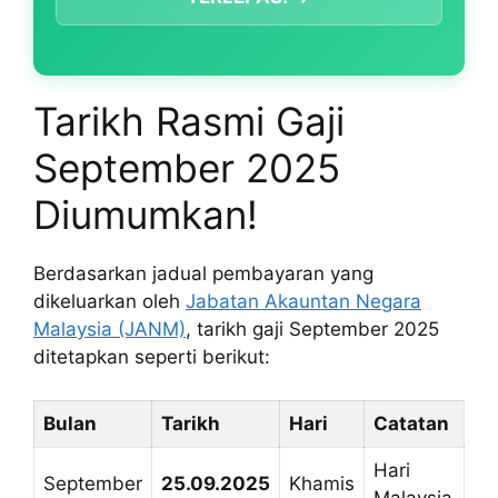
Tarikh Rasmi Gaji
September 2025
Diumumkan!
Berdasarkan jadual pembayaran yang
dikeluarkan oleh
Jabatan Akauntan Negara
Malaysia (JANM)
, tarikh gaji September 2025
ditetapkan seperti berikut:
Bulan
Tarikh
Hari
Catatan
Hari
September
25.09.2025
Khamis
Malaysia