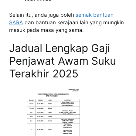
Selain itu, anda juga boleh
semak bantuan
SARA
dan bantuan kerajaan lain yang mungkin
masuk pada masa yang sama.
Jadual Lengkap Gaji
Penjawat Awam Suku
Terakhir 2025