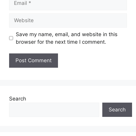
Website
Save my name, email, and website in this
browser for the next time I comment.
Search
Search