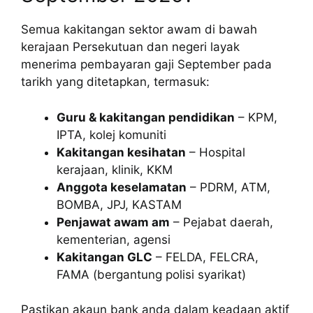
Semua kakitangan sektor awam di bawah
kerajaan Persekutuan dan negeri layak
menerima pembayaran gaji September pada
tarikh yang ditetapkan, termasuk:
Guru & kakitangan pendidikan
– KPM,
IPTA, kolej komuniti
Kakitangan kesihatan
– Hospital
kerajaan, klinik, KKM
Anggota keselamatan
– PDRM, ATM,
BOMBA, JPJ, KASTAM
Penjawat awam am
– Pejabat daerah,
kementerian, agensi
Kakitangan GLC
– FELDA, FELCRA,
FAMA (bergantung polisi syarikat)
Pastikan akaun bank anda dalam keadaan aktif