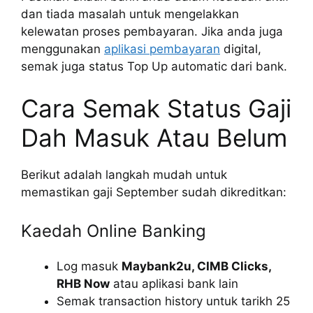
dan tiada masalah untuk mengelakkan
kelewatan proses pembayaran. Jika anda juga
menggunakan
aplikasi pembayaran
digital,
semak juga status Top Up automatic dari bank.
Cara Semak Status Gaji
Dah Masuk Atau Belum
Berikut adalah langkah mudah untuk
memastikan gaji September sudah dikreditkan:
Kaedah Online Banking
Log masuk
Maybank2u, CIMB Clicks,
RHB Now
atau aplikasi bank lain
Semak transaction history untuk tarikh 25