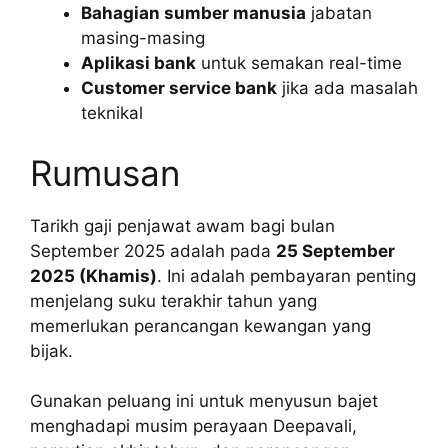
Bahagian sumber manusia
jabatan
masing-masing
Aplikasi bank
untuk semakan real-time
Customer service bank
jika ada masalah
teknikal
Rumusan
Tarikh gaji penjawat awam bagi bulan
September 2025 adalah pada
25 September
2025 (Khamis)
. Ini adalah pembayaran penting
menjelang suku terakhir tahun yang
memerlukan perancangan kewangan yang
bijak.
Gunakan peluang ini untuk menyusun bajet
menghadapi musim perayaan Deepavali,