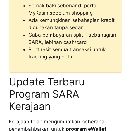
Semak baki sebenar di portal
MyKasih sebelum shopping
Ada kemungkinan sebahagian kredit
digunakan tanpa sedar
Cuba pembayaran split – sebahagian
SARA, lebihan cash/card
Print resit semua transaksi untuk
tracking yang betul
Update Terbaru
Program SARA
Kerajaan
Kerajaan telah mengumumkan beberapa
penambahbaikan untuk
program eWallet