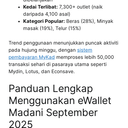
Kedai Terlibat:
7,300+ outlet (naik
daripada 4,100 asal)
Kategori Popular:
Beras (28%), Minyak
masak (19%), Telur (15%)
Trend penggunaan menunjukkan puncak aktiviti
pada hujung minggu, dengan
sistem
pembayaran MyKad
memproses lebih 50,000
transaksi sehari di pasaraya utama seperti
Mydin, Lotus, dan Econsave.
Panduan Lengkap
Menggunakan eWallet
Madani September
2025