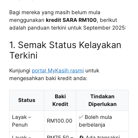
Bagi mereka yang masih belum mula
menggunakan
kredit SARA RM100
, berikut
adalah panduan terkini untuk September 2025:
1. Semak Status Kelayakan
Terkini
Kunjungi
portal MyKasih rasmi
untuk
mengesahkan baki kredit anda:
Baki
Tindakan
Status
Kredit
Diperlukan
Layak –
✅ Boleh mula
RM100.00
Penuh
berbelanja
Layak –
RM75.50 –
🔄 Ada transaksi