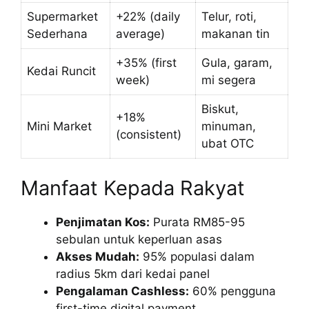
Supermarket
+22% (daily
Telur, roti,
Sederhana
average)
makanan tin
+35% (first
Gula, garam,
Kedai Runcit
week)
mi segera
Biskut,
+18%
Mini Market
minuman,
(consistent)
ubat OTC
Manfaat Kepada Rakyat
Penjimatan Kos:
Purata RM85-95
sebulan untuk keperluan asas
Akses Mudah:
95% populasi dalam
radius 5km dari kedai panel
Pengalaman Cashless:
60% pengguna
first-time digital payment