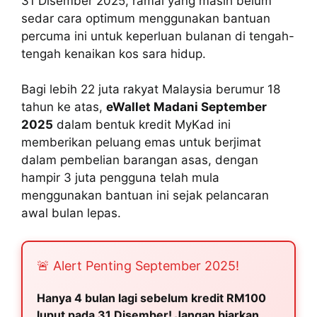
31 Disember 2025, ramai yang masih belum
sedar cara optimum menggunakan bantuan
percuma ini untuk keperluan bulanan di tengah-
tengah kenaikan kos sara hidup.
Bagi lebih 22 juta rakyat Malaysia berumur 18
tahun ke atas,
eWallet Madani September
2025
dalam bentuk kredit MyKad ini
memberikan peluang emas untuk berjimat
dalam pembelian barangan asas, dengan
hampir 3 juta pengguna telah mula
menggunakan bantuan ini sejak pelancaran
awal bulan lepas.
🚨 Alert Penting September 2025!
Hanya 4 bulan lagi sebelum kredit RM100
luput pada 31 Disember! Jangan biarkan