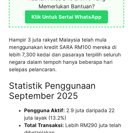
Memerlukan Bantuan?
Klik Untuk Sertai WhatsApp
Hampir 3 juta rakyat Malaysia telah mula
menggunakan kredit SARA RM100 mereka di
lebih 7,300 kedai dan pasaraya terpilih seluruh
negara dalam tempoh hanya beberapa hari
selepas pelancaran.
Statistik Penggunaan
September 2025
Pengguna Aktif:
2.9 juta daripada 22
juta layak (13.2%)
Total Transaksi:
Lebih RM290 juta telah
dibelanjakan