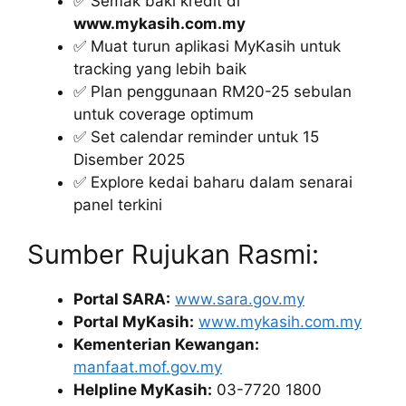
✅ Semak baki kredit di
www.mykasih.com.my
✅ Muat turun aplikasi MyKasih untuk
tracking yang lebih baik
✅ Plan penggunaan RM20-25 sebulan
untuk coverage optimum
✅ Set calendar reminder untuk 15
Disember 2025
✅ Explore kedai baharu dalam senarai
panel terkini
Sumber Rujukan Rasmi:
Portal SARA:
www.sara.gov.my
Portal MyKasih:
www.mykasih.com.my
Kementerian Kewangan:
manfaat.mof.gov.my
Helpline MyKasih:
03-7720 1800