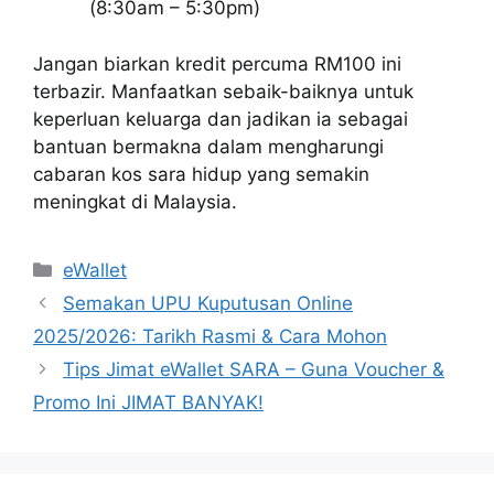
(8:30am – 5:30pm)
Jangan biarkan kredit percuma RM100 ini
terbazir. Manfaatkan sebaik-baiknya untuk
keperluan keluarga dan jadikan ia sebagai
bantuan bermakna dalam mengharungi
cabaran kos sara hidup yang semakin
meningkat di Malaysia.
Categories
eWallet
Semakan UPU Kuputusan Online
2025/2026: Tarikh Rasmi & Cara Mohon
Tips Jimat eWallet SARA – Guna Voucher &
Promo Ini JIMAT BANYAK!