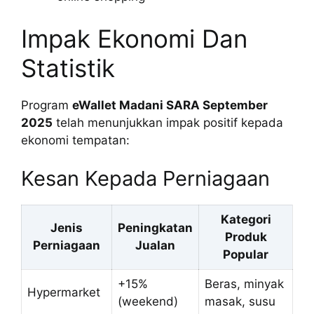
Impak Ekonomi Dan
Statistik
Program
eWallet Madani SARA September
2025
telah menunjukkan impak positif kepada
ekonomi tempatan:
Kesan Kepada Perniagaan
Kategori
Jenis
Peningkatan
Produk
Perniagaan
Jualan
Popular
+15%
Beras, minyak
Hypermarket
(weekend)
masak, susu