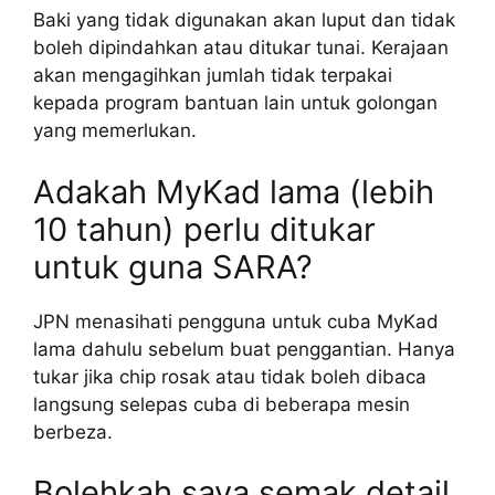
Baki yang tidak digunakan akan luput dan tidak
boleh dipindahkan atau ditukar tunai. Kerajaan
akan mengagihkan jumlah tidak terpakai
kepada program bantuan lain untuk golongan
yang memerlukan.
Adakah MyKad lama (lebih
10 tahun) perlu ditukar
untuk guna SARA?
JPN menasihati pengguna untuk cuba MyKad
lama dahulu sebelum buat penggantian. Hanya
tukar jika chip rosak atau tidak boleh dibaca
langsung selepas cuba di beberapa mesin
berbeza.
Bolehkah saya semak detail