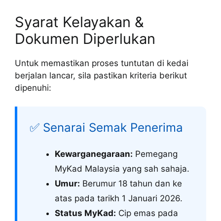
Syarat Kelayakan &
Dokumen Diperlukan
Untuk memastikan proses tuntutan di kedai
berjalan lancar, sila pastikan kriteria berikut
dipenuhi:
✅ Senarai Semak Penerima
Kewarganegaraan:
Pemegang
MyKad Malaysia yang sah sahaja.
Umur:
Berumur 18 tahun dan ke
atas pada tarikh 1 Januari 2026.
Status MyKad:
Cip emas pada