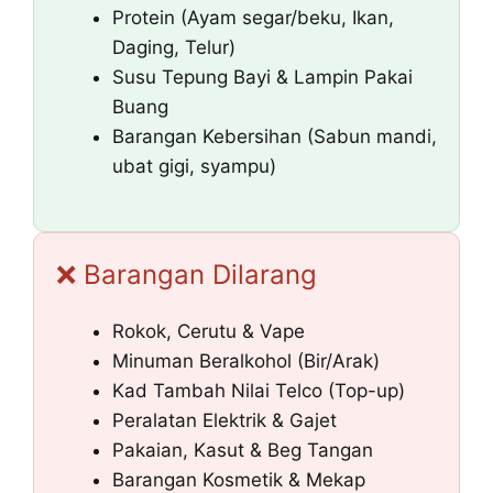
Protein (Ayam segar/beku, Ikan,
Daging, Telur)
Susu Tepung Bayi & Lampin Pakai
Buang
Barangan Kebersihan (Sabun mandi,
ubat gigi, syampu)
❌ Barangan Dilarang
Rokok, Cerutu & Vape
Minuman Beralkohol (Bir/Arak)
Kad Tambah Nilai Telco (Top-up)
Peralatan Elektrik & Gajet
Pakaian, Kasut & Beg Tangan
Barangan Kosmetik & Mekap