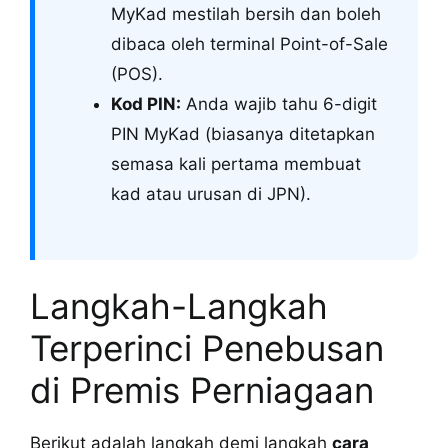
MyKad mestilah bersih dan boleh
dibaca oleh terminal Point-of-Sale
(POS).
Kod PIN:
Anda wajib tahu 6-digit
PIN MyKad (biasanya ditetapkan
semasa kali pertama membuat
kad atau urusan di JPN).
Langkah-Langkah
Terperinci Penebusan
di Premis Perniagaan
Berikut adalah langkah demi langkah
cara