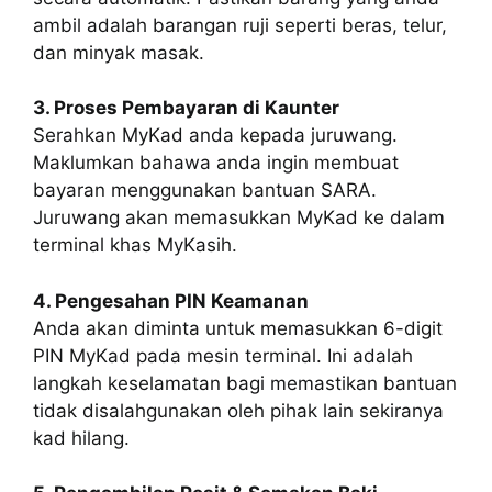
ambil adalah barangan ruji seperti beras, telur,
dan minyak masak.
3. Proses Pembayaran di Kaunter
Serahkan MyKad anda kepada juruwang.
Maklumkan bahawa anda ingin membuat
bayaran menggunakan bantuan SARA.
Juruwang akan memasukkan MyKad ke dalam
terminal khas MyKasih.
4. Pengesahan PIN Keamanan
Anda akan diminta untuk memasukkan 6-digit
PIN MyKad pada mesin terminal. Ini adalah
langkah keselamatan bagi memastikan bantuan
tidak disalahgunakan oleh pihak lain sekiranya
kad hilang.