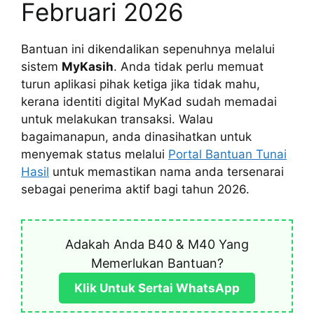
Februari 2026
Bantuan ini dikendalikan sepenuhnya melalui
sistem
MyKasih
. Anda tidak perlu memuat
turun aplikasi pihak ketiga jika tidak mahu,
kerana identiti digital MyKad sudah memadai
untuk melakukan transaksi. Walau
bagaimanapun, anda dinasihatkan untuk
menyemak status melalui
Portal Bantuan Tunai
Hasil
untuk memastikan nama anda tersenarai
sebagai penerima aktif bagi tahun 2026.
Adakah Anda B40 & M40 Yang
Memerlukan Bantuan?
Klik Untuk Sertai WhatsApp