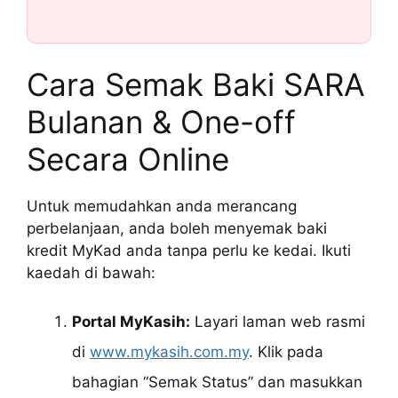
Cara Semak Baki SARA
Bulanan & One-off
Secara Online
Untuk memudahkan anda merancang
perbelanjaan, anda boleh menyemak baki
kredit MyKad anda tanpa perlu ke kedai. Ikuti
kaedah di bawah:
Portal MyKasih:
Layari laman web rasmi
di
www.mykasih.com.my
. Klik pada
bahagian “Semak Status” dan masukkan