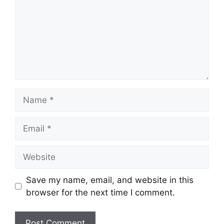
Name
Email
Website
Save my name, email, and website in this
browser for the next time I comment.