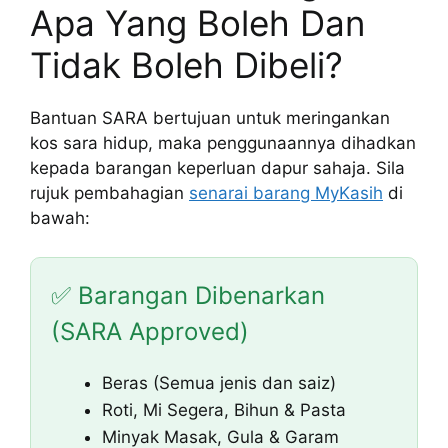
Apa Yang Boleh Dan
Tidak Boleh Dibeli?
Bantuan SARA bertujuan untuk meringankan
kos sara hidup, maka penggunaannya dihadkan
kepada barangan keperluan dapur sahaja. Sila
rujuk pembahagian
senarai barang MyKasih
di
bawah:
✅ Barangan Dibenarkan
(SARA Approved)
Beras (Semua jenis dan saiz)
Roti, Mi Segera, Bihun & Pasta
Minyak Masak, Gula & Garam