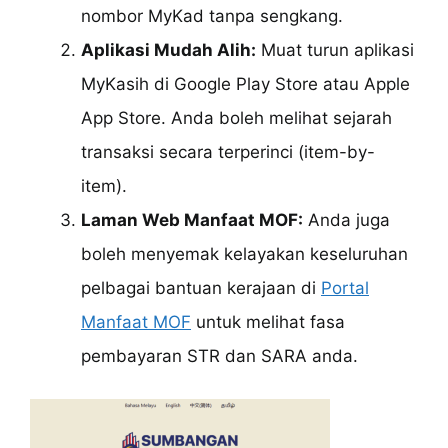
nombor MyKad tanpa sengkang.
Aplikasi Mudah Alih:
Muat turun aplikasi
MyKasih di Google Play Store atau Apple
App Store. Anda boleh melihat sejarah
transaksi secara terperinci (item-by-
item).
Laman Web Manfaat MOF:
Anda juga
boleh menyemak kelayakan keseluruhan
pelbagai bantuan kerajaan di
Portal
Manfaat MOF
untuk melihat fasa
pembayaran STR dan SARA anda.