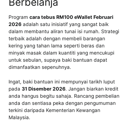
Berbelanja
Program
cara tebus RM100 eWallet Februari
2026
adalah satu inisiatif yang sangat baik
dalam membantu aliran tunai isi rumah. Strategi
terbaik adalah dengan membeli barangan
kering yang tahan lama seperti beras dan
minyak masak dalam kuantiti yang mencukupi
untuk sebulan, supaya baki bantuan dapat
dimanfaatkan sepenuhnya.
Ingat, baki bantuan ini mempunyai tarikh luput
pada
31 Disember 2026
. Jangan biarkan kredit
anda hangus begitu sahaja. Rancang pembelian
anda dan sentiasa peka dengan pengumuman
terkini daripada Kementerian Kewangan
Malaysia.