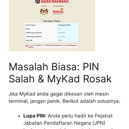
Masalah Biasa: PIN
Salah & MyKad Rosak
Jika MyKad anda gagal dikesan oleh mesin
terminal, jangan panik. Berikut adalah solusinya:
Lupa PIN:
Anda perlu hadir ke Pejabat
Jabatan Pendaftaran Negara (JPN)