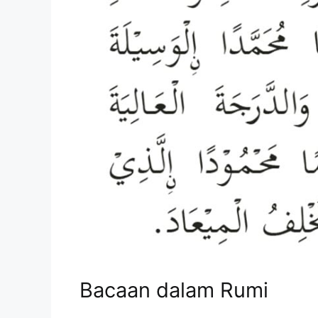
Bacaan dalam Rumi