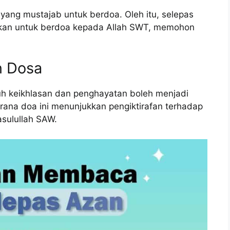
yang mustajab untuk berdoa. Oleh itu, selepas
tkan untuk berdoa kepada Allah SWT, memohon
n Dosa
 keikhlasan dan penghayatan boleh menjadi
ana doa ini menunjukkan pengiktirafan terhadap
sulullah SAW.