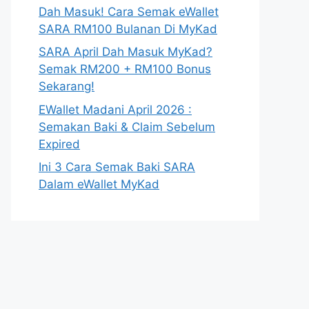
Dah Masuk! Cara Semak eWallet
SARA RM100 Bulanan Di MyKad
SARA April Dah Masuk MyKad?
Semak RM200 + RM100 Bonus
Sekarang!
EWallet Madani April 2026 :
Semakan Baki & Claim Sebelum
Expired
Ini 3 Cara Semak Baki SARA
Dalam eWallet MyKad