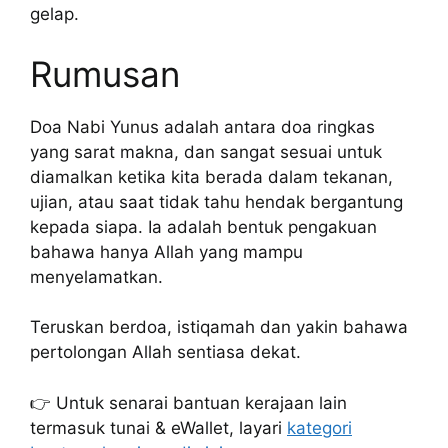
gelap.
Rumusan
Doa Nabi Yunus adalah antara doa ringkas
yang sarat makna, dan sangat sesuai untuk
diamalkan ketika kita berada dalam tekanan,
ujian, atau saat tidak tahu hendak bergantung
kepada siapa. Ia adalah bentuk pengakuan
bahawa hanya Allah yang mampu
menyelamatkan.
Teruskan berdoa, istiqamah dan yakin bahawa
pertolongan Allah sentiasa dekat.
👉 Untuk senarai bantuan kerajaan lain
termasuk tunai & eWallet, layari
kategori