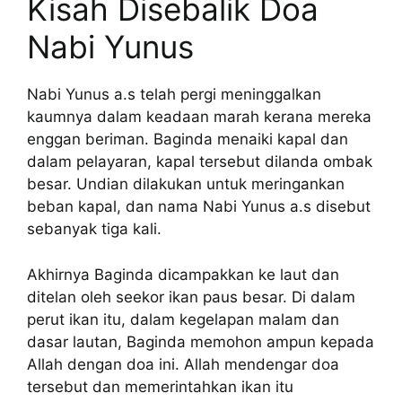
Kisah Disebalik Doa
Nabi Yunus
Nabi Yunus a.s telah pergi meninggalkan
kaumnya dalam keadaan marah kerana mereka
enggan beriman. Baginda menaiki kapal dan
dalam pelayaran, kapal tersebut dilanda ombak
besar. Undian dilakukan untuk meringankan
beban kapal, dan nama Nabi Yunus a.s disebut
sebanyak tiga kali.
Akhirnya Baginda dicampakkan ke laut dan
ditelan oleh seekor ikan paus besar. Di dalam
perut ikan itu, dalam kegelapan malam dan
dasar lautan, Baginda memohon ampun kepada
Allah dengan doa ini. Allah mendengar doa
tersebut dan memerintahkan ikan itu