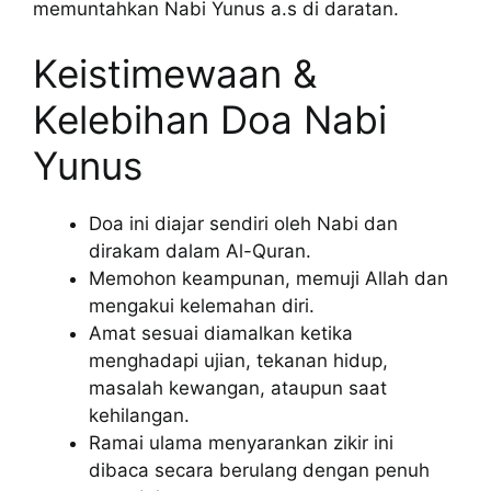
memuntahkan Nabi Yunus a.s di daratan.
Keistimewaan &
Kelebihan Doa Nabi
Yunus
Doa ini diajar sendiri oleh Nabi dan
dirakam dalam Al-Quran.
Memohon keampunan, memuji Allah dan
mengakui kelemahan diri.
Amat sesuai diamalkan ketika
menghadapi ujian, tekanan hidup,
masalah kewangan, ataupun saat
kehilangan.
Ramai ulama menyarankan zikir ini
dibaca secara berulang dengan penuh