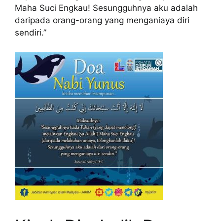
Maha Suci Engkau! Sesungguhnya aku adalah
daripada orang-orang yang menganiaya diri
sendiri.”