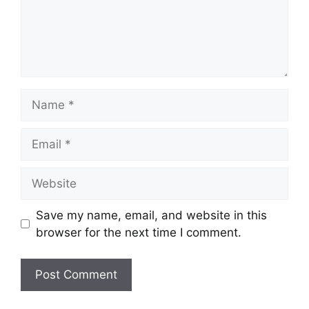
Name
Email
Website
Save my name, email, and website in this
browser for the next time I comment.