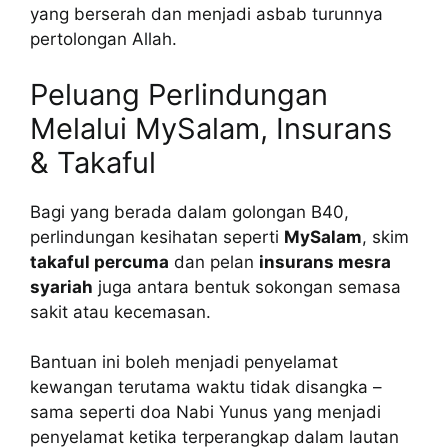
yang berserah dan menjadi asbab turunnya
pertolongan Allah.
Peluang Perlindungan
Melalui MySalam, Insurans
& Takaful
Bagi yang berada dalam golongan B40,
perlindungan kesihatan seperti
MySalam
, skim
takaful percuma
dan pelan
insurans mesra
syariah
juga antara bentuk sokongan semasa
sakit atau kecemasan.
Bantuan ini boleh menjadi penyelamat
kewangan terutama waktu tidak disangka –
sama seperti doa Nabi Yunus yang menjadi
penyelamat ketika terperangkap dalam lautan