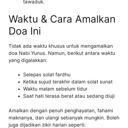
tawaduk.
Waktu & Cara Amalkan
Doa Ini
Tidak ada waktu khusus untuk mengamalkan
doa Nabi Yunus. Namun, berikut antara waktu
yang digalakkan:
Selepas solat fardhu
Ketika sujud terakhir dalam solat sunat
Waktu malam sebelum tidur
Saat hati terasa berat atau sedang diuji
Amalkan dengan penuh penghayatan, fahami
maknanya, dan ulangi sebanyak mungkin. Boleh
juga dijadikan zikir harian seperti: