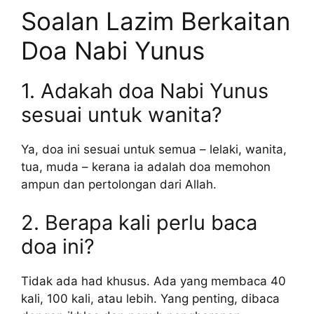
Soalan Lazim Berkaitan
Doa Nabi Yunus
1. Adakah doa Nabi Yunus
sesuai untuk wanita?
Ya, doa ini sesuai untuk semua – lelaki, wanita,
tua, muda – kerana ia adalah doa memohon
ampun dan pertolongan dari Allah.
2. Berapa kali perlu baca
doa ini?
Tidak ada had khusus. Ada yang membaca 40
kali, 100 kali, atau lebih. Yang penting, dibaca