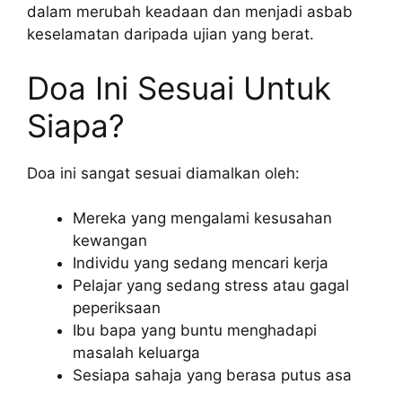
dalam merubah keadaan dan menjadi asbab
keselamatan daripada ujian yang berat.
Doa Ini Sesuai Untuk
Siapa?
Doa ini sangat sesuai diamalkan oleh:
Mereka yang mengalami kesusahan
kewangan
Individu yang sedang mencari kerja
Pelajar yang sedang stress atau gagal
peperiksaan
Ibu bapa yang buntu menghadapi
masalah keluarga
Sesiapa sahaja yang berasa putus asa