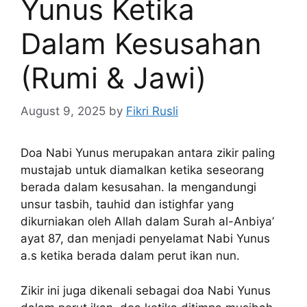
Yunus Ketika
Dalam Kesusahan
(Rumi & Jawi)
August 9, 2025
by
Fikri Rusli
Doa Nabi Yunus merupakan antara zikir paling
mustajab untuk diamalkan ketika seseorang
berada dalam kesusahan. Ia mengandungi
unsur tasbih, tauhid dan istighfar yang
dikurniakan oleh Allah dalam Surah al-Anbiya’
ayat 87, dan menjadi penyelamat Nabi Yunus
a.s ketika berada dalam perut ikan nun.
Zikir ini juga dikenali sebagai doa Nabi Yunus