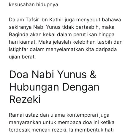
kesusahan hidupnya.
Dalam Tafsir Ibn Kathir juga menyebut bahawa
sekiranya Nabi Yunus tidak bertasbih, maka
Baginda akan kekal dalam perut ikan hingga
hari kiamat. Maka jelaslah kelebihan tasbih dan
istighfar dalam menyelamatkan kita daripada
ujian berat.
Doa Nabi Yunus &
Hubungan Dengan
Rezeki
Ramai ustaz dan ulama kontemporari juga
menyarankan untuk membaca doa ini ketika
terdesak mencari rezeki. Ia membentuk hati