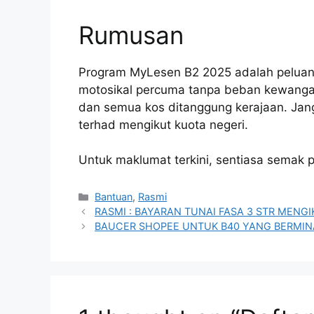
Rumusan
Program MyLesen B2 2025 adalah peluang
motosikal percuma tanpa beban kewangan
dan semua kos ditanggung kerajaan. Jang
terhad mengikut kuota negeri.
Untuk maklumat terkini, sentiasa semak p
Categories
Bantuan
,
Rasmi
RASMI : BAYARAN TUNAI FASA 3 STR MENG
BAUCER SHOPEE UNTUK B40 YANG BERMIN