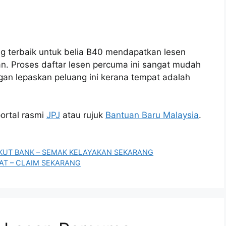
 terbaik untuk belia B40 mendapatkan lesen
. Proses daftar lesen percuma ini sangat mudah
an lepaskan peluang ini kerana tempat adalah
ortal rasmi
JPJ
atau rujuk
Bantuan Baru Malaysia
.
IKUT BANK – SEMAK KELAYAKAN SEKARANG
AT – CLAIM SEKARANG