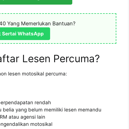
40 Yang Memerlukan Bantuan?
k Sertai WhatsApp
aftar Lesen Percuma?
hon lesen motosikal percuma:
berpendapatan rendah
au belia yang belum memiliki lesen memandu
RM atau agensi lain
engendalikan motosikal