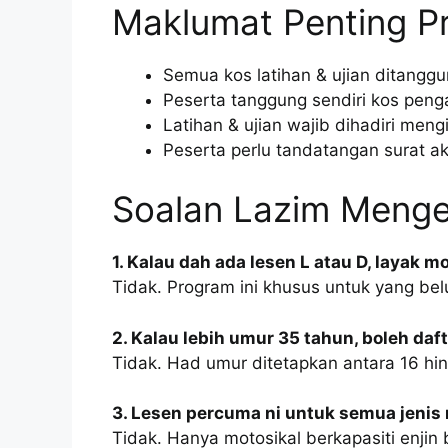
Maklumat Penting 
Semua kos latihan & ujian ditanggu
Peserta tanggung sendiri kos peng
Latihan & ujian wajib dihadiri meng
Peserta perlu tandatangan surat ak
Soalan Lazim Menge
1. Kalau dah ada lesen L atau D, layak 
Tidak. Program ini khusus untuk yang b
2. Kalau lebih umur 35 tahun, boleh daf
Tidak. Had umur ditetapkan antara 16 hi
3. Lesen percuma ni untuk semua jenis
Tidak. Hanya motosikal berkapasiti enji