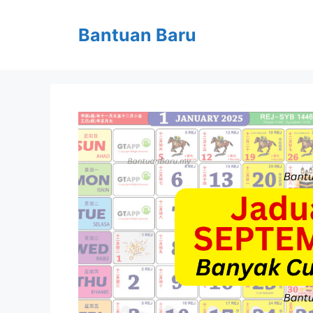
Skip
to
Bantuan Baru
content