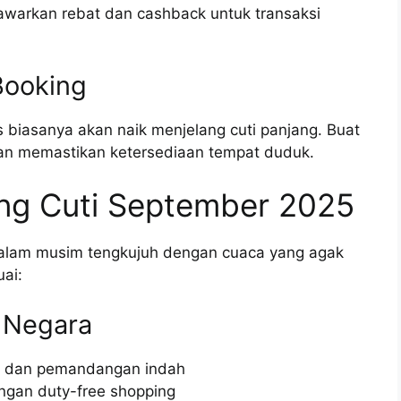
awarkan rebat dan cashback untuk transaksi
Booking
 biasanya akan naik menjelang cuti panjang. Buat
an memastikan ketersediaan tempat duduk.
ring Cuti September 2025
dalam musim tengkujuh dengan cuaca yang agak
uai:
m Negara
k dan pemandangan indah
engan duty-free shopping