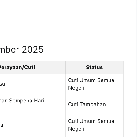
ember 2025
Perayaan/Cuti
Status
Cuti Umum Semua
sul
Negeri
han Sempena Hari
Cuti Tambahan
Cuti Umum Semua
ia
Negeri