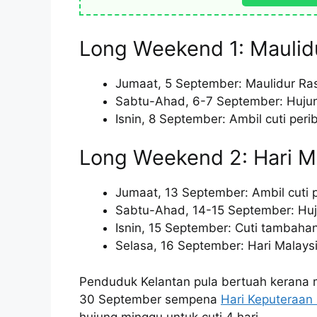
Long Weekend 1: Maulid
Jumaat, 5 September: Maulidur Ras
Sabtu-Ahad, 6-7 September: Huju
Isnin, 8 September: Ambil cuti perib
Long Weekend 2: Hari M
Jumaat, 13 September: Ambil cuti 
Sabtu-Ahad, 14-15 September: Huj
Isnin, 15 September: Cuti tambaha
Selasa, 16 September: Hari Malays
Penduduk Kelantan pula bertuah kerana 
30 September sempena
Hari Keputeraan 
hujung minggu untuk cuti 4 hari.