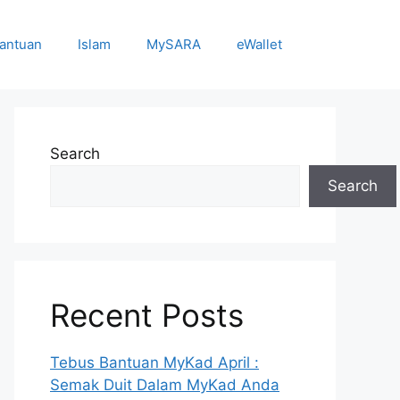
antuan
Islam
MySARA
eWallet
Search
Search
Recent Posts
Tebus Bantuan MyKad April :
Semak Duit Dalam MyKad Anda