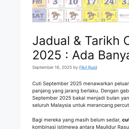
Jadual & Tarikh 
2025 : Ada Banya
September 16, 2025
by
Fikri Rusli
Cuti September 2025 menawarkan peluang
panjang yang jarang berlaku. Dengan ga
September 2025 bakal menjadi bulan yang 
seluruh Malaysia untuk merancang percut
Bagi mereka yang masih belum sedar,
cu
kombinasi istimewa antara Maulidur Rasul