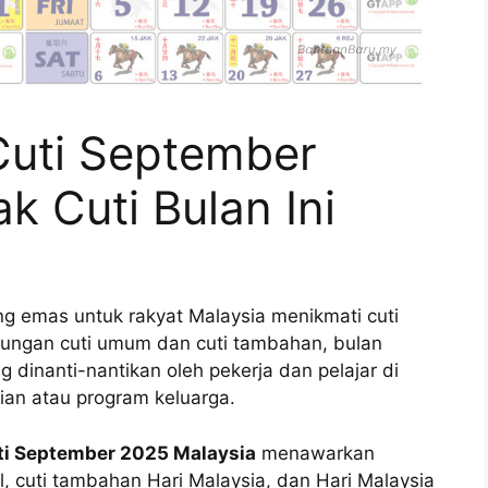
Cuti September
k Cuti Bulan Ini
 emas untuk rakyat Malaysia menikmati cuti
bungan cuti umum dan cuti tambahan, bulan
dinanti-nantikan oleh pekerja dan pelajar di
ian atau program keluarga.
ti September 2025 Malaysia
menawarkan
, cuti tambahan Hari Malaysia, dan Hari Malaysia