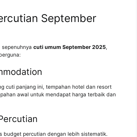
ercutian September
i sepenuhnya
cuti umum September 2025
,
berguna:
mmodation
 cuti panjang ini, tempahan hotel dan resort
mpahan awal untuk mendapat harga terbaik dan
Percutian
 budget percutian dengan lebih sistematik.