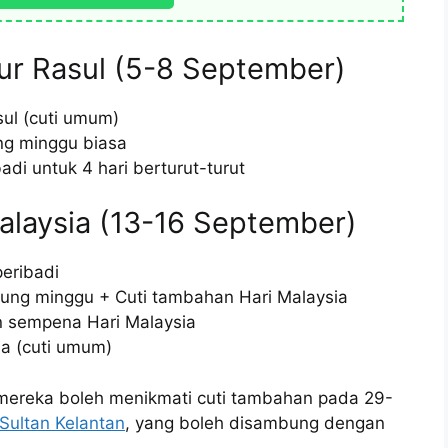
ur Rasul (5-8 September)
ul (cuti umum)
ng minggu biasa
adi untuk 4 hari berturut-turut
alaysia (13-16 September)
peribadi
ung minggu + Cuti tambahan Hari Malaysia
n sempena Hari Malaysia
ia (cuti umum)
mereka boleh menikmati cuti tambahan pada 29-
Sultan Kelantan
, yang boleh disambung dengan