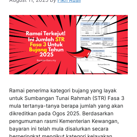
Ramai penerima kategori bujang yang layak
untuk Sumbangan Tunai Rahmah (STR) Fasa 3
mula tertanya-tanya berapa jumlah yang akan
dikreditkan pada Ogos 2025. Berdasarkan
pengumuman rasmi Kementerian Kewangan,
bayaran ini telah mula disalurkan secara
berperingkat mengikut kategori kelayakan.