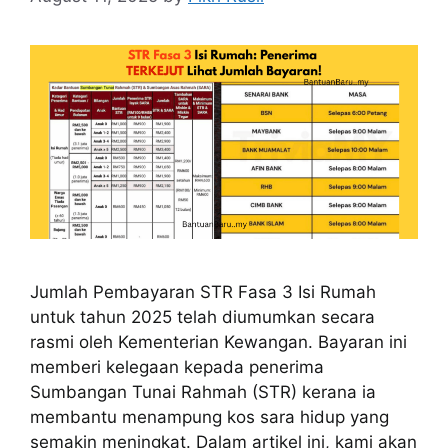
Jumlah Pembayaran STR Fasa 3 Isi Rumah
untuk tahun 2025 telah diumumkan secara
rasmi oleh Kementerian Kewangan. Bayaran ini
memberi kelegaan kepada penerima
Sumbangan Tunai Rahmah (STR) kerana ia
membantu menampung kos sara hidup yang
semakin meningkat. Dalam artikel ini, kami akan