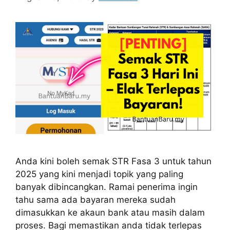
Anda kini boleh semak STR Fasa 3 untuk tahun
2025 yang kini menjadi topik yang paling
banyak dibincangkan. Ramai penerima ingin
tahu sama ada bayaran mereka sudah
dimasukkan ke akaun bank atau masih dalam
proses. Bagi memastikan anda tidak terlepas