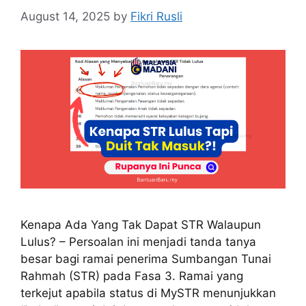
August 14, 2025
by
Fikri Rusli
Kenapa Ada Yang Tak Dapat STR Walaupun
Lulus? – Persoalan ini menjadi tanda tanya
besar bagi ramai penerima Sumbangan Tunai
Rahmah (STR) pada Fasa 3. Ramai yang
terkejut apabila status di MySTR menunjukkan