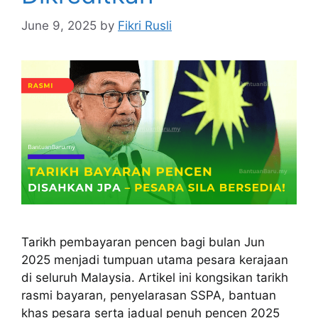
June 9, 2025
by
Fikri Rusli
Tarikh pembayaran pencen bagi bulan Jun
2025 menjadi tumpuan utama pesara kerajaan
di seluruh Malaysia. Artikel ini kongsikan tarikh
rasmi bayaran, penyelarasan SSPA, bantuan
khas pesara serta jadual penuh pencen 2025