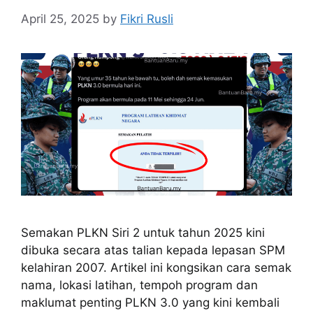
April 25, 2025
by
Fikri Rusli
Semakan PLKN Siri 2 untuk tahun 2025 kini
dibuka secara atas talian kepada lepasan SPM
kelahiran 2007. Artikel ini kongsikan cara semak
nama, lokasi latihan, tempoh program dan
maklumat penting PLKN 3.0 yang kini kembali