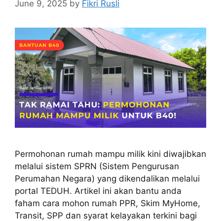
June 9, 2025
by
Fikri Rusli
Permohonan rumah mampu milik kini diwajibkan
melalui sistem SPRN (Sistem Pengurusan
Perumahan Negara) yang dikendalikan melalui
portal TEDUH. Artikel ini akan bantu anda
faham cara mohon rumah PPR, Skim MyHome,
Transit, SPP dan syarat kelayakan terkini bagi