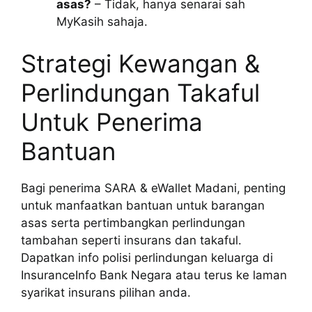
asas?
– Tidak, hanya senarai sah
MyKasih sahaja.
Strategi Kewangan &
Perlindungan Takaful
Untuk Penerima
Bantuan
Bagi penerima SARA & eWallet Madani, penting
untuk manfaatkan bantuan untuk barangan
asas serta pertimbangkan perlindungan
tambahan seperti insurans dan takaful.
Dapatkan info polisi perlindungan keluarga di
InsuranceInfo Bank Negara atau terus ke laman
syarikat insurans pilihan anda.