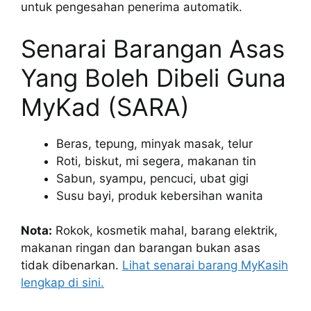
untuk pengesahan penerima automatik.
Senarai Barangan Asas
Yang Boleh Dibeli Guna
MyKad (SARA)
Beras, tepung, minyak masak, telur
Roti, biskut, mi segera, makanan tin
Sabun, syampu, pencuci, ubat gigi
Susu bayi, produk kebersihan wanita
Nota:
Rokok, kosmetik mahal, barang elektrik,
makanan ringan dan barangan bukan asas
tidak dibenarkan.
Lihat senarai barang MyKasih
lengkap di sini.