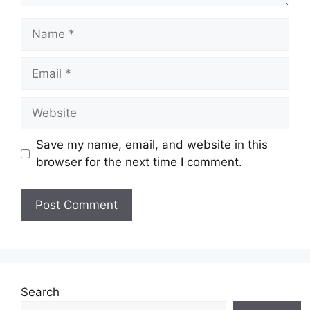
Name
Email
Website
Save my name, email, and website in this
browser for the next time I comment.
Search