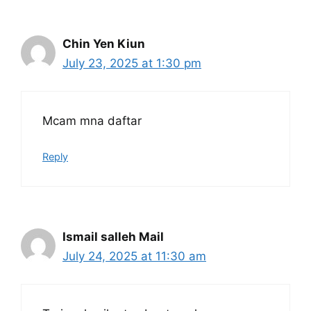
Chin Yen Kiun
July 23, 2025 at 1:30 pm
Mcam mna daftar
Reply
Ismail salleh Mail
July 24, 2025 at 11:30 am