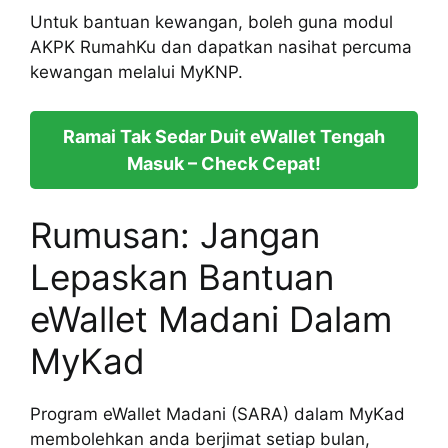
Untuk bantuan kewangan, boleh guna modul
AKPK RumahKu dan dapatkan nasihat percuma
kewangan melalui MyKNP.
Ramai Tak Sedar Duit eWallet Tengah
Masuk – Check Cepat!
Rumusan: Jangan
Lepaskan Bantuan
eWallet Madani Dalam
MyKad
Program eWallet Madani (SARA) dalam MyKad
membolehkan anda berjimat setiap bulan,