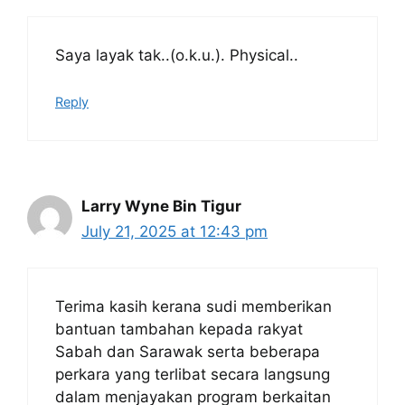
Saya layak tak..(o.k.u.). Physical..
Reply
Larry Wyne Bin Tigur
July 21, 2025 at 12:43 pm
Terima kasih kerana sudi memberikan
bantuan tambahan kepada rakyat
Sabah dan Sarawak serta beberapa
perkara yang terlibat secara langsung
dalam menjayakan program berkaitan