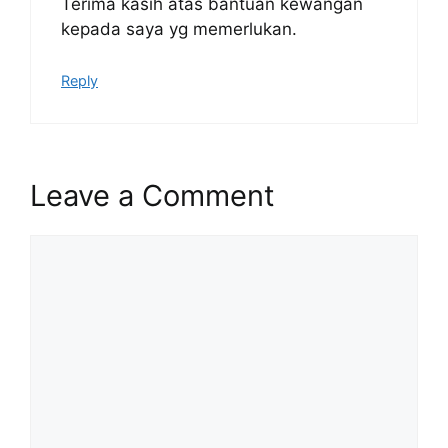
Terima kasih atas bantuan kewangan
kepada saya yg memerlukan.
Reply
Leave a Comment
Comment