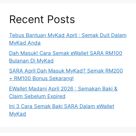
Recent Posts
Tebus Bantuan MyKad April : Semak Duit Dalam
MyKad Anda
Dah Masuk! Cara Semak eWallet SARA RM100
Bulanan Di MyKad
SARA April Dah Masuk MyKad? Semak RM200
+ RM100 Bonus Sekarang!
EWallet Madani April 2026 : Semakan Baki &
Claim Sebelum Expired
Ini 3 Cara Semak Baki SARA Dalam eWallet
MyKad