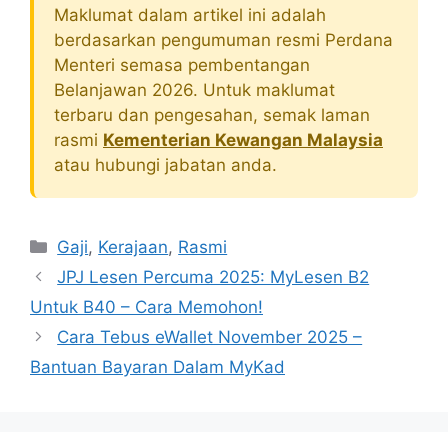
Maklumat dalam artikel ini adalah
berdasarkan pengumuman resmi Perdana
Menteri semasa pembentangan
Belanjawan 2026. Untuk maklumat
terbaru dan pengesahan, semak laman
rasmi
Kementerian Kewangan Malaysia
atau hubungi jabatan anda.
Categories
Gaji
,
Kerajaan
,
Rasmi
JPJ Lesen Percuma 2025: MyLesen B2
Untuk B40 – Cara Memohon!
Cara Tebus eWallet November 2025 –
Bantuan Bayaran Dalam MyKad