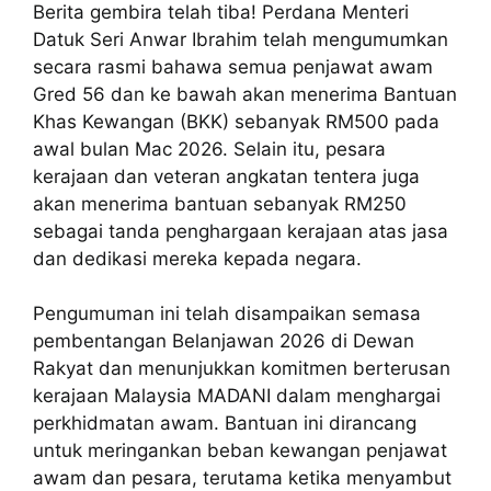
Berita gembira telah tiba! Perdana Menteri
Datuk Seri Anwar Ibrahim telah mengumumkan
secara rasmi bahawa semua penjawat awam
Gred 56 dan ke bawah akan menerima Bantuan
Khas Kewangan (BKK) sebanyak RM500 pada
awal bulan Mac 2026. Selain itu, pesara
kerajaan dan veteran angkatan tentera juga
akan menerima bantuan sebanyak RM250
sebagai tanda penghargaan kerajaan atas jasa
dan dedikasi mereka kepada negara.
Pengumuman ini telah disampaikan semasa
pembentangan Belanjawan 2026 di Dewan
Rakyat dan menunjukkan komitmen berterusan
kerajaan Malaysia MADANI dalam menghargai
perkhidmatan awam. Bantuan ini dirancang
untuk meringankan beban kewangan penjawat
awam dan pesara, terutama ketika menyambut