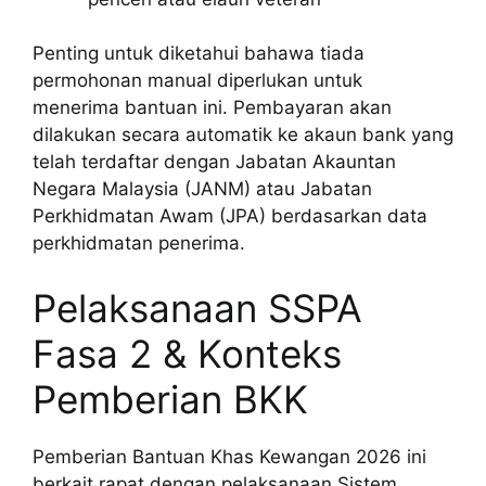
Penting untuk diketahui bahawa tiada
permohonan manual diperlukan untuk
menerima bantuan ini. Pembayaran akan
dilakukan secara automatik ke akaun bank yang
telah terdaftar dengan Jabatan Akauntan
Negara Malaysia (JANM) atau Jabatan
Perkhidmatan Awam (JPA) berdasarkan data
perkhidmatan penerima.
Pelaksanaan SSPA
Fasa 2 & Konteks
Pemberian BKK
Pemberian Bantuan Khas Kewangan 2026 ini
berkait rapat dengan pelaksanaan Sistem