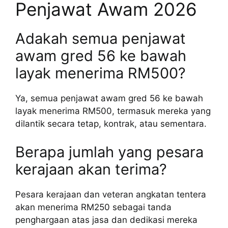
Penjawat Awam 2026
Adakah semua penjawat
awam gred 56 ke bawah
layak menerima RM500?
Ya, semua penjawat awam gred 56 ke bawah
layak menerima RM500, termasuk mereka yang
dilantik secara tetap, kontrak, atau sementara.
Berapa jumlah yang pesara
kerajaan akan terima?
Pesara kerajaan dan veteran angkatan tentera
akan menerima RM250 sebagai tanda
penghargaan atas jasa dan dedikasi mereka