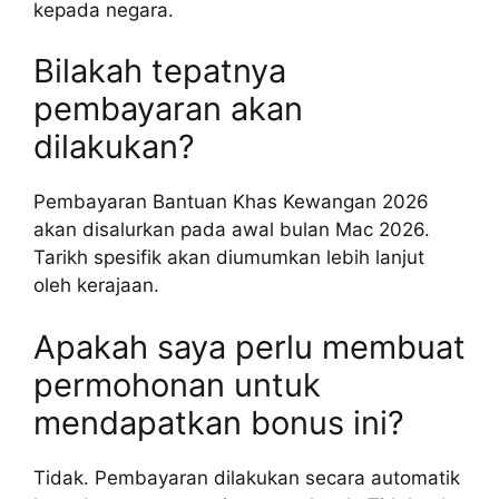
kepada negara.
Bilakah tepatnya
pembayaran akan
dilakukan?
Pembayaran Bantuan Khas Kewangan 2026
akan disalurkan pada awal bulan Mac 2026.
Tarikh spesifik akan diumumkan lebih lanjut
oleh kerajaan.
Apakah saya perlu membuat
permohonan untuk
mendapatkan bonus ini?
Tidak. Pembayaran dilakukan secara automatik