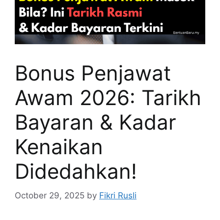
Bonus Penjawat
Awam 2026: Tarikh
Bayaran & Kadar
Kenaikan
Didedahkan!
October 29, 2025
by
Fikri Rusli