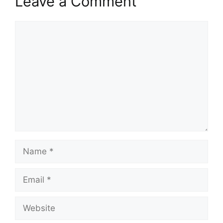
Leave a Comment
Comment
Name
Email
Website