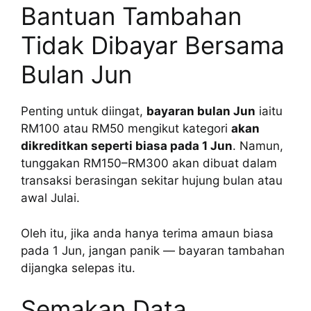
Bantuan Tambahan
Tidak Dibayar Bersama
Bulan Jun
Penting untuk diingat,
bayaran bulan Jun
iaitu
RM100 atau RM50 mengikut kategori
akan
dikreditkan seperti biasa pada 1 Jun
. Namun,
tunggakan RM150–RM300 akan dibuat dalam
transaksi berasingan sekitar hujung bulan atau
awal Julai.
Oleh itu, jika anda hanya terima amaun biasa
pada 1 Jun, jangan panik — bayaran tambahan
dijangka selepas itu.
Semakan Data