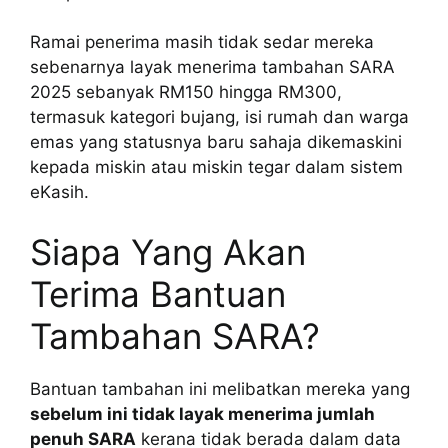
Ramai penerima masih tidak sedar mereka
sebenarnya layak menerima tambahan SARA
2025 sebanyak RM150 hingga RM300,
termasuk kategori bujang, isi rumah dan warga
emas yang statusnya baru sahaja dikemaskini
kepada miskin atau miskin tegar dalam sistem
eKasih.
Siapa Yang Akan
Terima Bantuan
Tambahan SARA?
Bantuan tambahan ini melibatkan mereka yang
sebelum ini tidak layak menerima jumlah
penuh SARA
kerana tidak berada dalam data