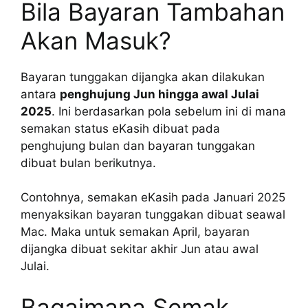
Bila Bayaran Tambahan
Akan Masuk?
Bayaran tunggakan dijangka akan dilakukan
antara
penghujung Jun hingga awal Julai
2025
. Ini berdasarkan pola sebelum ini di mana
semakan status eKasih dibuat pada
penghujung bulan dan bayaran tunggakan
dibuat bulan berikutnya.
Contohnya, semakan eKasih pada Januari 2025
menyaksikan bayaran tunggakan dibuat seawal
Mac. Maka untuk semakan April, bayaran
dijangka dibuat sekitar akhir Jun atau awal
Julai.
Bagaimana Semak