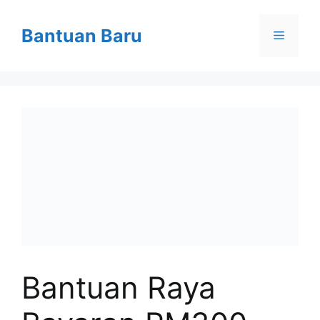
Skip
to
Bantuan Baru
Menu
content
Bantuan Raya