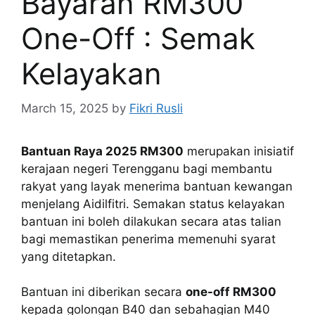
Bayaran RM300
One-Off : Semak
Kelayakan
March 15, 2025
by
Fikri Rusli
Bantuan Raya 2025 RM300
merupakan inisiatif
kerajaan negeri Terengganu bagi membantu
rakyat yang layak menerima bantuan kewangan
menjelang Aidilfitri. Semakan status kelayakan
bantuan ini boleh dilakukan secara atas talian
bagi memastikan penerima memenuhi syarat
yang ditetapkan.
Bantuan ini diberikan secara
one-off RM300
kepada golongan B40 dan sebahagian M40