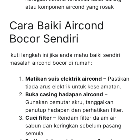
atau komponen aircond yang rosak
Cara Baiki Aircond
Bocor Sendiri
Ikuti langkah ini jika anda mahu baiki sendiri
masalah aircond bocor di rumah:
Matikan suis elektrik aircond
– Pastikan
tiada arus elektrik untuk keselamatan.
Buka casing hadapan aircond
–
Gunakan pemutar skru, tanggalkan
penutup hadapan dan perhatikan filter.
Cuci filter
– Rendam filter dalam air
sabun dan keringkan sebelum pasang
semula.