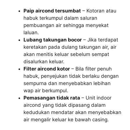
Paip aircond tersumbat
– Kotoran atau
habuk terkumpul dalam saluran
pembuangan air sehingga menyekat
laluan.
Lubang takungan bocor
– Jika terdapat
keretakan pada dulang takungan air, air
akan menitis keluar sebelum sempat
disalurkan keluar.
Filter aircond kotor
– Bila filter penuh
habuk, penyejukan tidak berlaku dengan
sempurna dan menyebabkan lebihan
wap air berkumpul.
Pemasangan tidak rata
– Unit indoor
aircond yang tidak dipasang dalam
kedudukan mendatar akan menyebabkan
air mengalir keluar ke bawah casing.