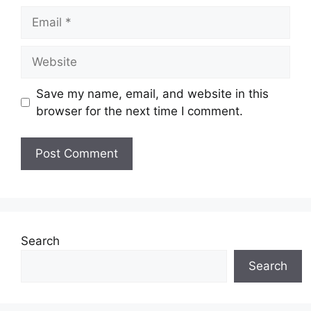
Email
Website
Save my name, email, and website in this
browser for the next time I comment.
Search
Search