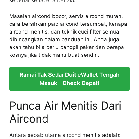
sebenar kenapa ia berlaku.
Masalah aircond bocor, servis aircond murah,
cara bersihkan paip aircond tersumbat, kenapa
aircond menitis, dan teknik cuci filter semua
dibincangkan dalam panduan ini. Anda juga
akan tahu bila perlu panggil pakar dan berapa
kosnya jika tidak mahu buat sendiri.
Ramai Tak Sedar Duit eWallet Tengah
Masuk – Check Cepat!
Punca Air Menitis Dari
Aircond
Antara sebab utama aircond menitis adalah: