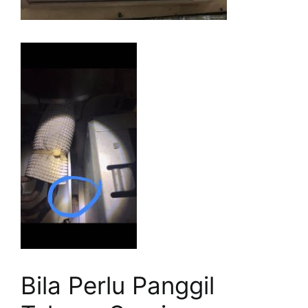
Bila Perlu Panggil