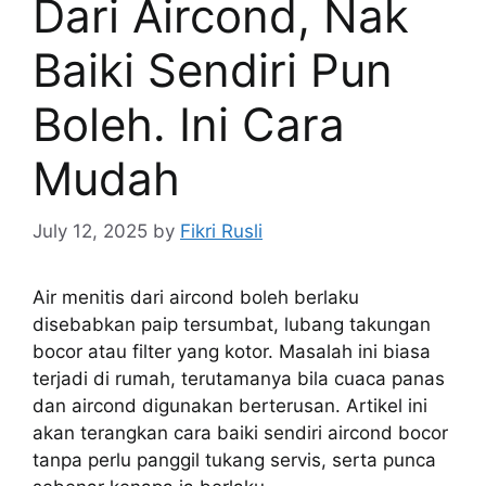
Dari Aircond, Nak
Baiki Sendiri Pun
Boleh. Ini Cara
Mudah
July 12, 2025
by
Fikri Rusli
Air menitis dari aircond boleh berlaku
disebabkan paip tersumbat, lubang takungan
bocor atau filter yang kotor. Masalah ini biasa
terjadi di rumah, terutamanya bila cuaca panas
dan aircond digunakan berterusan. Artikel ini
akan terangkan cara baiki sendiri aircond bocor
tanpa perlu panggil tukang servis, serta punca