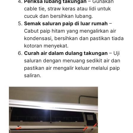
Periksa lubang takungan
– Gunakan
cable tie, straw keras atau lidi untuk
cucuk dan bersihkan lubang.
Semak saluran paip di luar rumah
–
Cabut paip hitam yang mengalirkan air
kondensasi, bersihkan dan pastikan tiada
kotoran menyekat.
Curah air dalam dulang takungan
– Uji
saluran dengan menuang sedikit air dan
pastikan air mengalir keluar melalui paip
saliran.