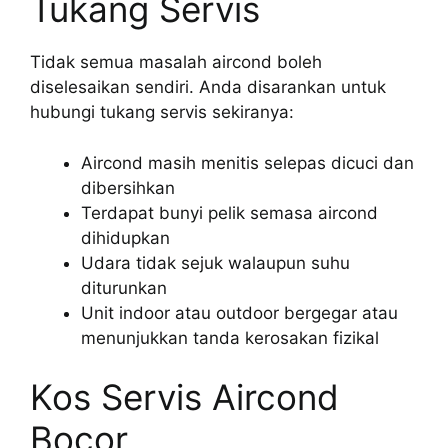
Tukang Servis
Tidak semua masalah aircond boleh
diselesaikan sendiri. Anda disarankan untuk
hubungi tukang servis sekiranya:
Aircond masih menitis selepas dicuci dan
dibersihkan
Terdapat bunyi pelik semasa aircond
dihidupkan
Udara tidak sejuk walaupun suhu
diturunkan
Unit indoor atau outdoor bergegar atau
menunjukkan tanda kerosakan fizikal
Kos Servis Aircond
Bocor