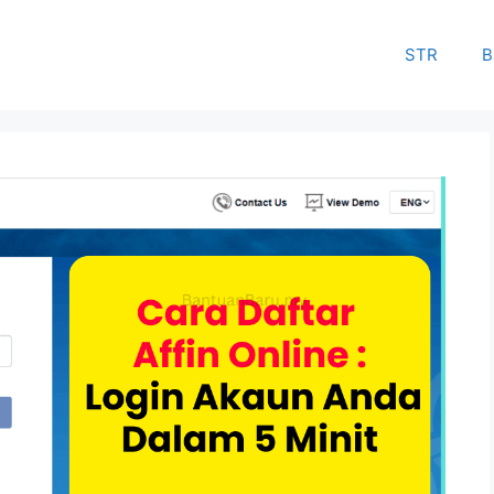
STR
B