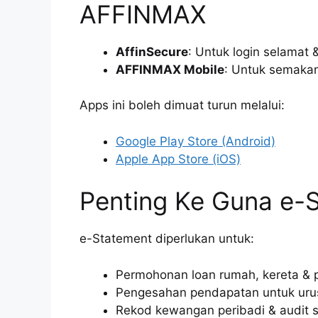
AFFINMAX
AffinSecure
: Untuk login selamat 
AFFINMAX Mobile
: Untuk semakan
Apps ini boleh dimuat turun melalui:
Google Play Store (Android)
Apple App Store (iOS)
Penting Ke Guna e-S
e-Statement diperlukan untuk:
Permohonan loan rumah, kereta & p
Pengesahan pendapatan untuk uru
Rekod kewangan peribadi & audit s