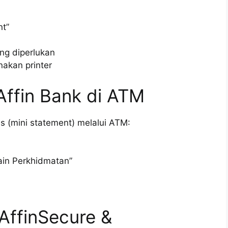
nt”
ang diperlukan
akan printer
Affin Bank di ATM
s (mini statement) melalui ATM:
lain Perkhidmatan”
 AffinSecure &