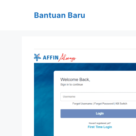
Skip
to
Bantuan Baru
content