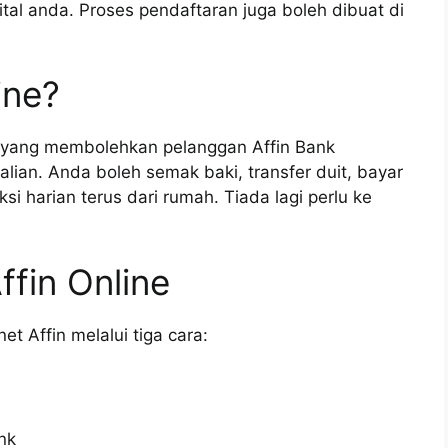
tal anda. Proses pendaftaran juga boleh dibuat di
ine?
ng yang membolehkan pelanggan Affin Bank
ian. Anda boleh semak baki, transfer duit, bayar
si harian terus dari rumah. Tiada lagi perlu ke
ffin Online
t Affin melalui tiga cara:
nk