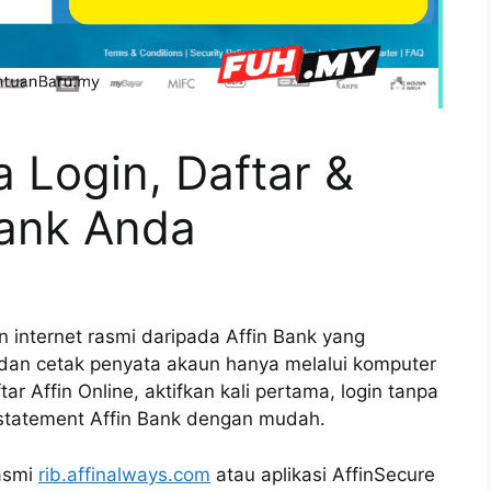
a Login, Daftar &
ank Anda
n internet rasmi daripada Affin Bank yang
 dan cetak penyata akaun hanya melalui komputer
ftar Affin Online, aktifkan kali pertama, login tanpa
statement Affin Bank dengan mudah.
asmi
rib.affinalways.com
atau aplikasi AffinSecure