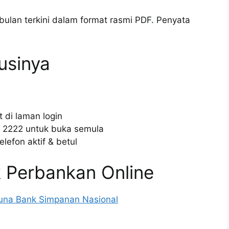
bulan terkini dalam format rasmi PDF. Penyata
usinya
 di laman login
2222 untuk buka semula
lefon aktif & betul
k Perbankan Online
una Bank Simpanan Nasional