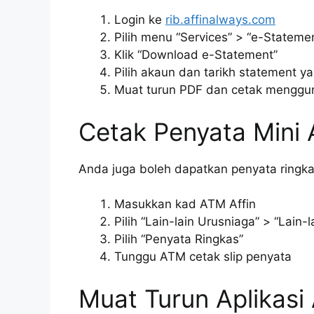
Login ke
rib.affinalways.com
Pilih menu “Services” > “e-Stateme
Klik “Download e-Statement”
Pilih akaun dan tarikh statement y
Muat turun PDF dan cetak menggun
Cetak Penyata Mini 
Anda juga boleh dapatkan penyata ringka
Masukkan kad ATM Affin
Pilih “Lain-lain Urusniaga” > “Lain-
Pilih “Penyata Ringkas”
Tunggu ATM cetak slip penyata
Muat Turun Aplikasi