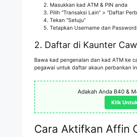
Masukkan kad ATM & PIN anda
Pilih “Transaksi Lain” > “Daftar Per
Tekan “Setuju”
Tetapkan Username dan Password
2. Daftar di Kaunter Ca
Bawa kad pengenalan dan kad ATM ke ca
pegawai untuk daftar akaun perbankan int
Adakah Anda B40 & M
Klik Untu
Cara Aktifkan Affin 