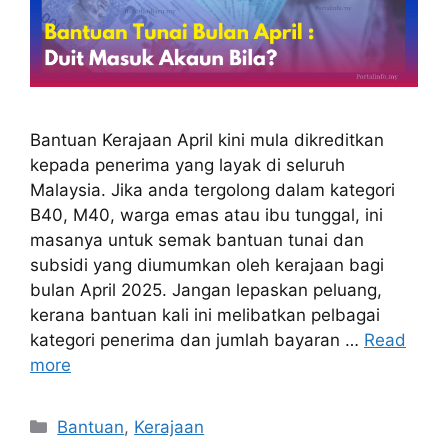
Bantuan Kerajaan April kini mula dikreditkan
kepada penerima yang layak di seluruh
Malaysia. Jika anda tergolong dalam kategori
B40, M40, warga emas atau ibu tunggal, ini
masanya untuk semak bantuan tunai dan
subsidi yang diumumkan oleh kerajaan bagi
bulan April 2025. Jangan lepaskan peluang,
kerana bantuan kali ini melibatkan pelbagai
kategori penerima dan jumlah bayaran …
Read
more
Categories
Bantuan
,
Kerajaan