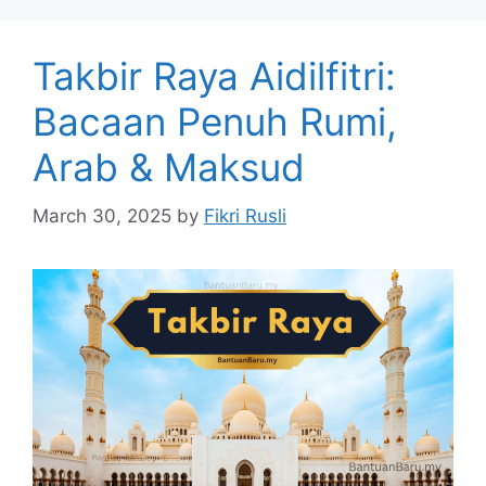
Takbir Raya Aidilfitri:
Bacaan Penuh Rumi,
Arab & Maksud
March 30, 2025
by
Fikri Rusli