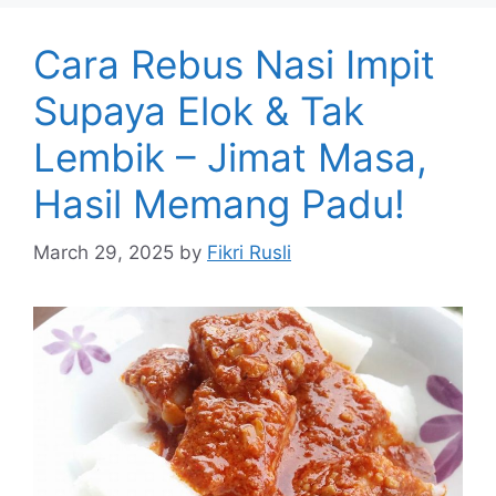
Cara Rebus Nasi Impit
Supaya Elok & Tak
Lembik – Jimat Masa,
Hasil Memang Padu!
March 29, 2025
by
Fikri Rusli