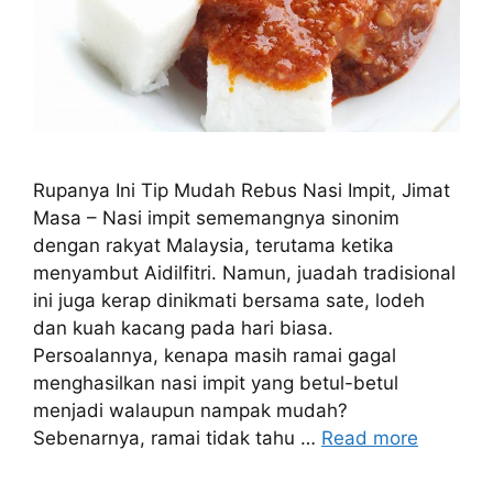
Rupanya Ini Tip Mudah Rebus Nasi Impit, Jimat
Masa – Nasi impit sememangnya sinonim
dengan rakyat Malaysia, terutama ketika
menyambut Aidilfitri. Namun, juadah tradisional
ini juga kerap dinikmati bersama sate, lodeh
dan kuah kacang pada hari biasa.
Persoalannya, kenapa masih ramai gagal
menghasilkan nasi impit yang betul-betul
menjadi walaupun nampak mudah?
Sebenarnya, ramai tidak tahu …
Read more