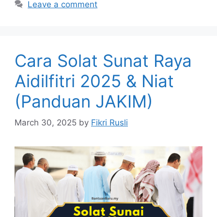
Leave a comment
Cara Solat Sunat Raya
Aidilfitri 2025 & Niat
(Panduan JAKIM)
March 30, 2025
by
Fikri Rusli