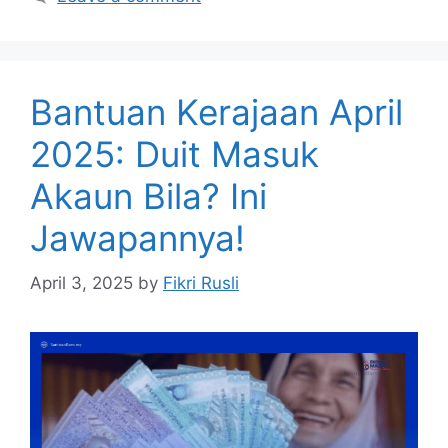
Bantuan Kerajaan April
2025: Duit Masuk
Akaun Bila? Ini
Jawapannya!
April 3, 2025
by
Fikri Rusli