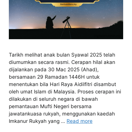
Tarikh melihat anak bulan Syawal 2025 telah
diumumkan secara rasmi. Cerapan hilal akan
dijalankan pada 30 Mac 2025 (Ahad),
bersamaan 29 Ramadan 1446H untuk
menentukan bila Hari Raya Aidilfitri disambut
oleh umat Islam di Malaysia. Proses cerapan ini
dilakukan di seluruh negara di bawah
pemantauan Mufti Negeri bersama
jawatankuasa rukyah, menggunakan kaedah
Imkanur Rukyah yang …
Read more