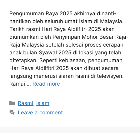
Pengumuman Raya 2025 akhirnya dinanti-
nantikan oleh seluruh umat Islam di Malaysia.
Tarikh rasmi Hari Raya Aidilfitri 2025 akan
diumumkan oleh Penyimpan Mohor Besar Raja-
Raja Malaysia setelah selesai proses cerapan
anak bulan Syawal 2025 di lokasi yang telah
ditetapkan. Seperti kebiasaan, pengumuman
Hari Raya Aidilfitri 2025 akan dibuat secara
langsung menerusi siaran rasmi di televisyen.
Ramai …
Read more
Categories
Rasmi
,
Islam
Leave a comment