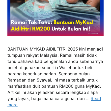
BANTUAN MYKAD AIDILFITRI 2025 kini menjadi
tumpuan rakyat Malaysia. Ramai masih tidak
tahu bahawa kad pengenalan anda sebenarnya
boleh digunakan seperti eWallet untuk beli
barang keperluan harian. Sempena bulan
Ramadan dan Syawal, ini masa terbaik untuk
manfaatkan duit bantuan RM200 guna MyKad.
Artikel ini akan jelaskan secara lengkap siapa
yang layak, bagaimana cara guna, dan …
Read
more