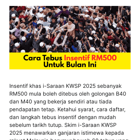
Insentif khas i-Saraan KWSP 2025 sebanyak
RM500 mula boleh ditebus oleh golongan B40
dan M40 yang bekerja sendiri atau tiada
pendapatan tetap. Ketahui syarat, cara daftar,
dan langkah tebus insentif dengan mudah
sebelum tarikh tutup. Skim i-Saraan KWSP
2025 menawarkan ganjaran istimewa kepada