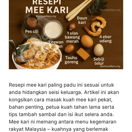
Resepi mee kari paling padu ini sesuai untuk
anda hidangkan seisi keluarga. Artikel ini akan
kongsikan cara masak kuah mee kari pekat,
bahan penting, petua kuah tahan lama serta
tips tambah sambal dan isi ikut selera anda.
Mee kari ni memang antara menu kegemaran
rakyat Malaysia – kuahnya yang berlemak