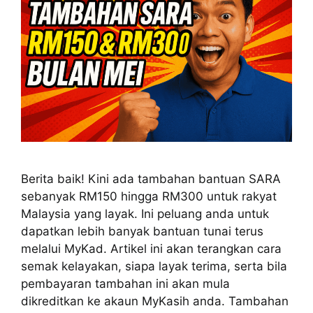
Berita baik! Kini ada tambahan bantuan SARA
sebanyak RM150 hingga RM300 untuk rakyat
Malaysia yang layak. Ini peluang anda untuk
dapatkan lebih banyak bantuan tunai terus
melalui MyKad. Artikel ini akan terangkan cara
semak kelayakan, siapa layak terima, serta bila
pembayaran tambahan ini akan mula
dikreditkan ke akaun MyKasih anda. Tambahan