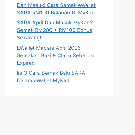
Dah Masuk! Cara Semak eWallet
SARA RM100 Bulanan Di MyKad
SARA April Dah Masuk MyKad?
Semak RM200 + RM100 Bonus
Sekarang!
EWallet Madani April 2026 :
Semakan Baki & Claim Sebelum
Expired
Ini 3 Cara Semak Baki SARA
Dalam eWallet MyKad