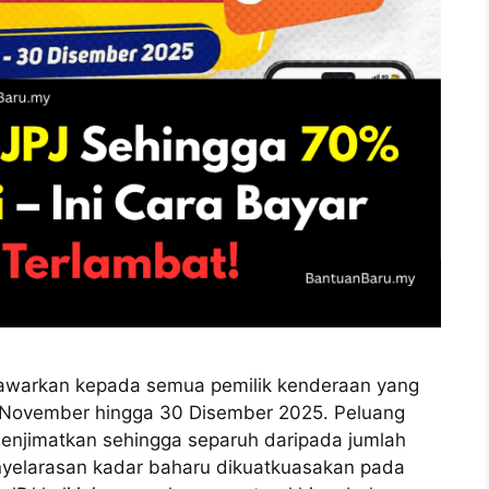
tawarkan kepada semua pemilik kenderaan yang
November hingga 30 Disember 2025. Peluang
enjimatkan sehingga separuh daripada jumlah
yelarasan kadar baharu dikuatkuasakan pada