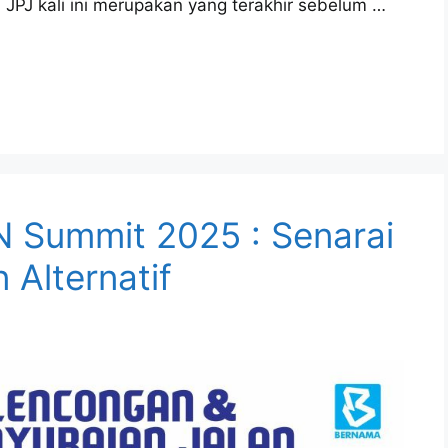
PJ kali ini merupakan yang terakhir sebelum …
 Summit 2025 : Senarai
 Alternatif