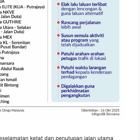
eselamatan ketat dan penutupan jalan utama