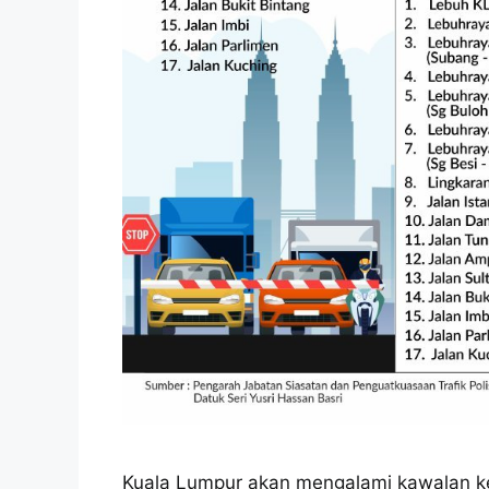
Kuala Lumpur akan mengalami kawalan k